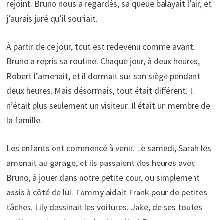
rejoint. Bruno nous a regardés, sa queue balayait l’air, et
j’aurais juré qu’il souriait.
À partir de ce jour, tout est redevenu comme avant.
Bruno a repris sa routine. Chaque jour, à deux heures,
Robert l’amenait, et il dormait sur son siège pendant
deux heures. Mais désormais, tout était différent. Il
n’était plus seulement un visiteur. Il était un membre de
la famille.
Les enfants ont commencé à venir. Le samedi, Sarah les
amenait au garage, et ils passaient des heures avec
Bruno, à jouer dans notre petite cour, ou simplement
assis à côté de lui. Tommy aidait Frank pour de petites
tâches. Lily dessinait les voitures. Jake, de ses toutes