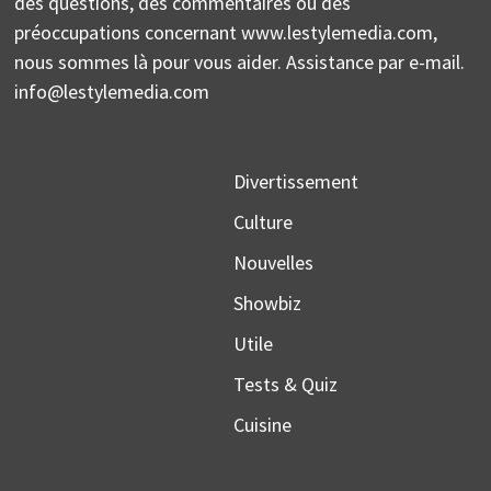
des questions, des commentaires ou des
préoccupations concernant www.lestylemedia.com,
nous sommes là pour vous aider. Assistance par e-mail.
info@lestylemedia.com
Divertissement
Culture
Nouvelles
Showbiz
Utile
Tests & Quiz
Cuisine