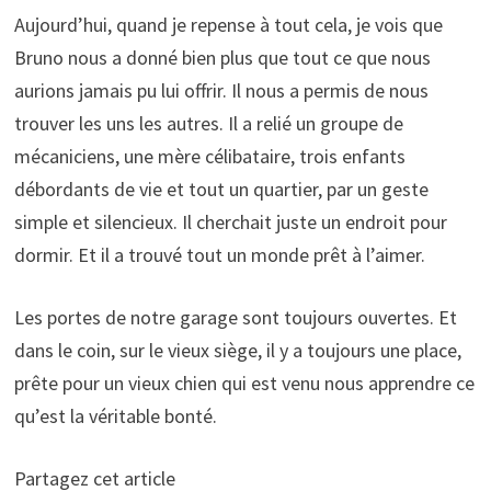
Aujourd’hui, quand je repense à tout cela, je vois que
Bruno nous a donné bien plus que tout ce que nous
aurions jamais pu lui offrir. Il nous a permis de nous
trouver les uns les autres. Il a relié un groupe de
mécaniciens, une mère célibataire, trois enfants
débordants de vie et tout un quartier, par un geste
simple et silencieux. Il cherchait juste un endroit pour
dormir. Et il a trouvé tout un monde prêt à l’aimer.
Les portes de notre garage sont toujours ouvertes. Et
dans le coin, sur le vieux siège, il y a toujours une place,
prête pour un vieux chien qui est venu nous apprendre ce
qu’est la véritable bonté.
Partagez cet article