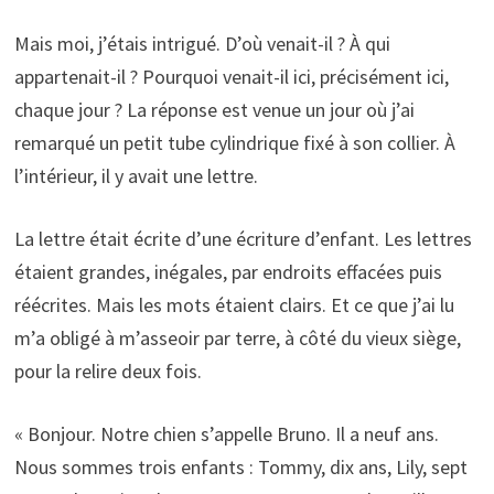
Mais moi, j’étais intrigué. D’où venait-il ? À qui
appartenait-il ? Pourquoi venait-il ici, précisément ici,
chaque jour ? La réponse est venue un jour où j’ai
remarqué un petit tube cylindrique fixé à son collier. À
l’intérieur, il y avait une lettre.
La lettre était écrite d’une écriture d’enfant. Les lettres
étaient grandes, inégales, par endroits effacées puis
réécrites. Mais les mots étaient clairs. Et ce que j’ai lu
m’a obligé à m’asseoir par terre, à côté du vieux siège,
pour la relire deux fois.
« Bonjour. Notre chien s’appelle Bruno. Il a neuf ans.
Nous sommes trois enfants : Tommy, dix ans, Lily, sept