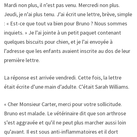
Mardi non plus, il n’est pas venu. Mercredi non plus.
Jeudi, je n’ai plus tenu. J’ai écrit une lettre, brève, simple
: « Est-ce que tout va bien pour Bruno ? Nous sommes
inquiets. » Je l’ai jointe à un petit paquet contenant
quelques biscuits pour chien, et je l’ai envoyée à
l’adresse que les enfants avaient inscrite au dos de leur
première lettre.
La réponse est arrivée vendredi. Cette fois, la lettre
était écrite d’une main d’adulte. C’était Sarah Williams.
« Cher Monsieur Carter, merci pour votre sollicitude.
Bruno est malade. Le vétérinaire dit que son arthrose
s’est aggravée et qu’il ne peut plus marcher aussi loin
qu’avant. Il est sous anti-inflammatoires et il dort