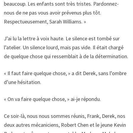
beaucoup. Les enfants sont très tristes. Pardonnez-
nous de ne pas vous avoir prévenus plus tôt.
Respectueusement, Sarah Williams. »
J’ai lu la lettre à voix haute. Le silence est tombé sur
l’atelier. Un silence lourd, mais pas vide. Il était chargé
de quelque chose qui ressemblait à de la détermination.
« Il faut faire quelque chose, » a dit Derek, sans l’ombre
d’une hésitation.
« On va faire quelque chose, » ai-je répondu.
Ce soir-là, nous nous sommes réunis, Frank, Derek, nos
deux autres mécaniciens, Robert Chen et le jeune Kevin