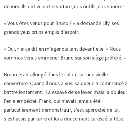
dehors. Ils ont vu notre voiture, nos outils, nos sourires.
« Vous êtes venus pour Bruno ? » a demandé Lily, ses
grands yeux bruns emplis d’espoir.
« Oui, » ai-je dit en m’agenouillant devant elle. « Nous
sommes venus emmener Bruno sur son siège préféré. »
Bruno était allongé dans le salon, sur une vieille
couverture. Quand il nous a vus, sa queue a commencé à
battre lentement. Il a essayé de se lever, mais la douleur
l’en a empêché. Frank, qui n’avait jamais été
particulièrement démonstratif, s’est approché de lui,
s’est assis par terre et lui a doucement caressé la tête.