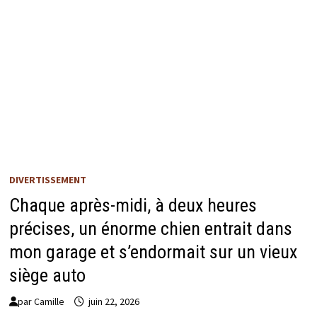
DIVERTISSEMENT
Chaque après-midi, à deux heures
précises, un énorme chien entrait dans
mon garage et s’endormait sur un vieux
siège auto
par
Camille
juin 22, 2026