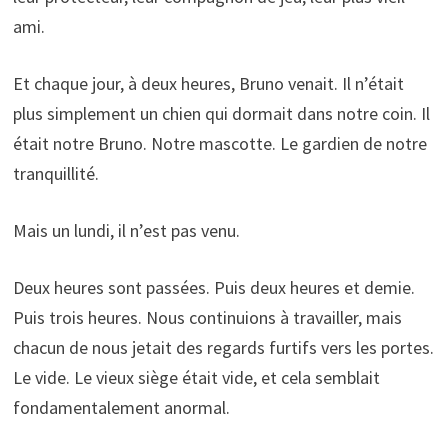
ami.
Et chaque jour, à deux heures, Bruno venait. Il n’était
plus simplement un chien qui dormait dans notre coin. Il
était notre Bruno. Notre mascotte. Le gardien de notre
tranquillité.
Mais un lundi, il n’est pas venu.
Deux heures sont passées. Puis deux heures et demie.
Puis trois heures. Nous continuions à travailler, mais
chacun de nous jetait des regards furtifs vers les portes.
Le vide. Le vieux siège était vide, et cela semblait
fondamentalement anormal.