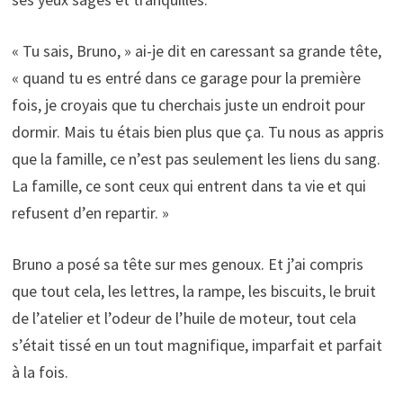
« Tu sais, Bruno, » ai-je dit en caressant sa grande tête,
« quand tu es entré dans ce garage pour la première
fois, je croyais que tu cherchais juste un endroit pour
dormir. Mais tu étais bien plus que ça. Tu nous as appris
que la famille, ce n’est pas seulement les liens du sang.
La famille, ce sont ceux qui entrent dans ta vie et qui
refusent d’en repartir. »
Bruno a posé sa tête sur mes genoux. Et j’ai compris
que tout cela, les lettres, la rampe, les biscuits, le bruit
de l’atelier et l’odeur de l’huile de moteur, tout cela
s’était tissé en un tout magnifique, imparfait et parfait
à la fois.