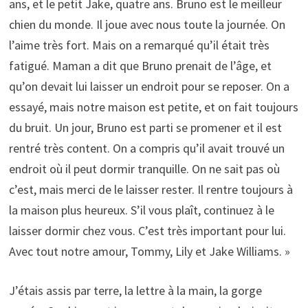
ans, et le petit Jake, quatre ans. Bruno est le meilleur
chien du monde. Il joue avec nous toute la journée. On
l’aime très fort. Mais on a remarqué qu’il était très
fatigué. Maman a dit que Bruno prenait de l’âge, et
qu’on devait lui laisser un endroit pour se reposer. On a
essayé, mais notre maison est petite, et on fait toujours
du bruit. Un jour, Bruno est parti se promener et il est
rentré très content. On a compris qu’il avait trouvé un
endroit où il peut dormir tranquille. On ne sait pas où
c’est, mais merci de le laisser rester. Il rentre toujours à
la maison plus heureux. S’il vous plaît, continuez à le
laisser dormir chez vous. C’est très important pour lui.
Avec tout notre amour, Tommy, Lily et Jake Williams. »
J’étais assis par terre, la lettre à la main, la gorge