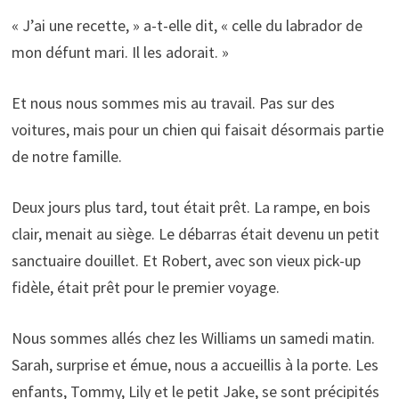
« J’ai une recette, » a-t-elle dit, « celle du labrador de
mon défunt mari. Il les adorait. »
Et nous nous sommes mis au travail. Pas sur des
voitures, mais pour un chien qui faisait désormais partie
de notre famille.
Deux jours plus tard, tout était prêt. La rampe, en bois
clair, menait au siège. Le débarras était devenu un petit
sanctuaire douillet. Et Robert, avec son vieux pick-up
fidèle, était prêt pour le premier voyage.
Nous sommes allés chez les Williams un samedi matin.
Sarah, surprise et émue, nous a accueillis à la porte. Les
enfants, Tommy, Lily et le petit Jake, se sont précipités