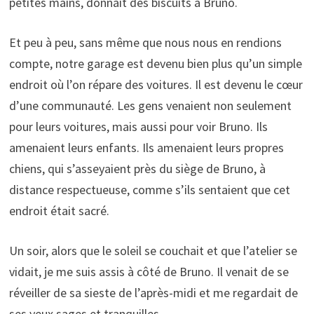
petites mains, donnait des biscuits à Bruno.
Et peu à peu, sans même que nous nous en rendions
compte, notre garage est devenu bien plus qu’un simple
endroit où l’on répare des voitures. Il est devenu le cœur
d’une communauté. Les gens venaient non seulement
pour leurs voitures, mais aussi pour voir Bruno. Ils
amenaient leurs enfants. Ils amenaient leurs propres
chiens, qui s’asseyaient près du siège de Bruno, à
distance respectueuse, comme s’ils sentaient que cet
endroit était sacré.
Un soir, alors que le soleil se couchait et que l’atelier se
vidait, je me suis assis à côté de Bruno. Il venait de se
réveiller de sa sieste de l’après-midi et me regardait de
ses yeux sages et tranquilles.