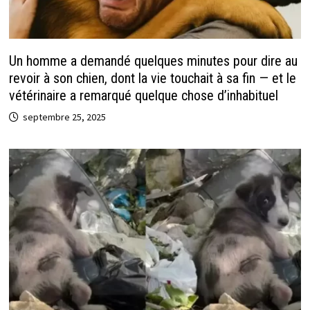
Un homme a demandé quelques minutes pour dire au
revoir à son chien, dont la vie touchait à sa fin — et le
vétérinaire a remarqué quelque chose d’inhabituel
septembre 25, 2025