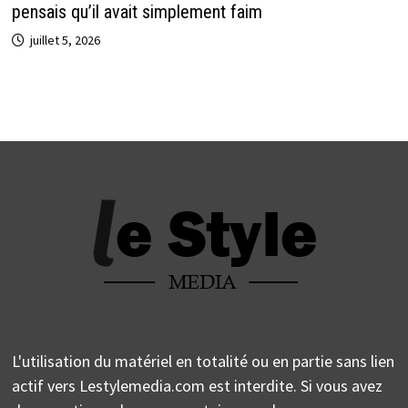
pensais qu’il avait simplement faim
juillet 5, 2026
L'utilisation du matériel en totalité ou en partie sans lien
actif vers Lestylemedia.com est interdite. Si vous avez