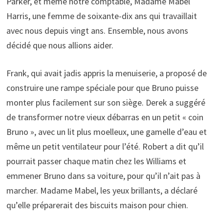
Parker, et même notre comptable, Madame Mabel
Harris, une femme de soixante-dix ans qui travaillait
avec nous depuis vingt ans. Ensemble, nous avons
décidé que nous allions aider.
Frank, qui avait jadis appris la menuiserie, a proposé de
construire une rampe spéciale pour que Bruno puisse
monter plus facilement sur son siège. Derek a suggéré
de transformer notre vieux débarras en un petit « coin
Bruno », avec un lit plus moelleux, une gamelle d’eau et
même un petit ventilateur pour l’été. Robert a dit qu’il
pourrait passer chaque matin chez les Williams et
emmener Bruno dans sa voiture, pour qu’il n’ait pas à
marcher. Madame Mabel, les yeux brillants, a déclaré
qu’elle préparerait des biscuits maison pour chien.