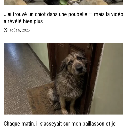
J’ai trouvé un chiot dans une poubelle — mais la vidéo
a révélé bien plus
août 6, 2025
Chaque matin, il s’asseyait sur mon paillasson et je