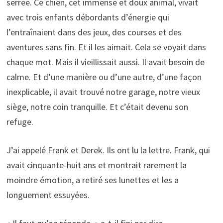
serrée. Ce chien, cet immense et doux animal, vivait
avec trois enfants débordants d’énergie qui
l’entraînaient dans des jeux, des courses et des
aventures sans fin. Et il les aimait. Cela se voyait dans
chaque mot. Mais il vieillissait aussi. Il avait besoin de
calme. Et d’une manière ou d’une autre, d’une façon
inexplicable, il avait trouvé notre garage, notre vieux
siège, notre coin tranquille. Et c’était devenu son
refuge.
J’ai appelé Frank et Derek. Ils ont lu la lettre. Frank, qui
avait cinquante-huit ans et montrait rarement la
moindre émotion, a retiré ses lunettes et les a
longuement essuyées.