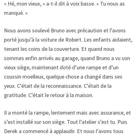
« Hé, mon vieux, » a-t-il dit à voix basse. « Tu nous as
manqué. »
Nous avons soulevé Bruno avec précaution et l’avons
porté jusqu’à la voiture de Robert. Les enfants aidaient,
tenant les coins de la couverture. Et quand nous
sommes enfin arrivés au garage, quand Bruno a vu son
vieux siège, maintenant doté d’une rampe et d’un
coussin moelleux, quelque chose a changé dans ses
yeux. C’était de la reconnaissance. C’était de la
gratitude. C’était le retour à la maison.
Il a monté la rampe, lentement mais avec assurance, et
s’est installé sur son siège. Tout l’atelier s’est tu. Puis
Derek a commencé à applaudir. Et nous l’avons tous