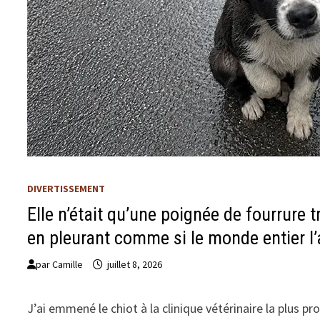
DIVERTISSEMENT
Elle n’était qu’une poignée de fourrure 
en pleurant comme si le monde entier l
par
Camille
juillet 8, 2026
J’ai emmené le chiot à la clinique vétérinaire la plus pr