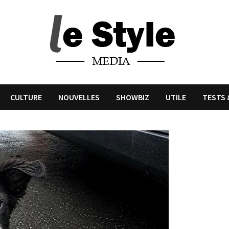
CULTURE
NOUVELLES
SHOWBIZ
UTILE
TESTS 