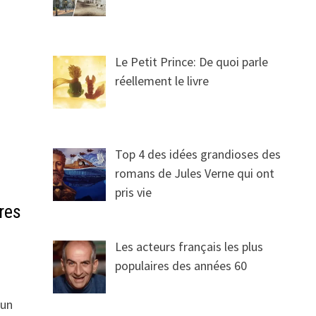
Le Petit Prince: De quoi parle
réellement le livre
Top 4 des idées grandioses des
romans de Jules Verne qui ont
pris vie
ures
Les acteurs français les plus
populaires des années 60
 un