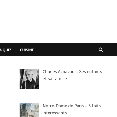
& QUIZ
CUISINE
Charles Aznavour : Ses enfants
et sa famille
Notre-Dame de Paris – 5 faits
intéressants