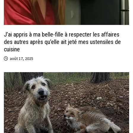
J’ai appris à ma belle-fille à respecter les affaires
des autres après qu’elle ait jeté mes ustensiles de
cuisine
août 17, 2025