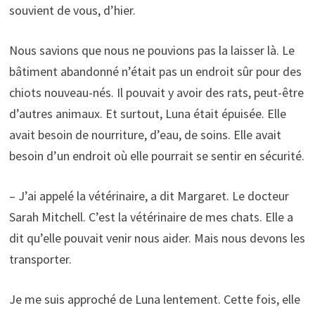
souvient de vous, d’hier.
Nous savions que nous ne pouvions pas la laisser là. Le
bâtiment abandonné n’était pas un endroit sûr pour des
chiots nouveau-nés. Il pouvait y avoir des rats, peut-être
d’autres animaux. Et surtout, Luna était épuisée. Elle
avait besoin de nourriture, d’eau, de soins. Elle avait
besoin d’un endroit où elle pourrait se sentir en sécurité.
– J’ai appelé la vétérinaire, a dit Margaret. Le docteur
Sarah Mitchell. C’est la vétérinaire de mes chats. Elle a
dit qu’elle pouvait venir nous aider. Mais nous devons les
transporter.
Je me suis approché de Luna lentement. Cette fois, elle