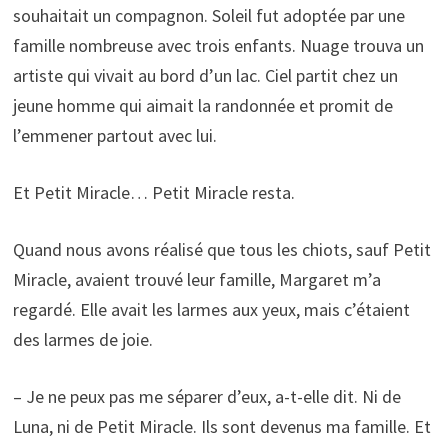
souhaitait un compagnon. Soleil fut adoptée par une
famille nombreuse avec trois enfants. Nuage trouva un
artiste qui vivait au bord d’un lac. Ciel partit chez un
jeune homme qui aimait la randonnée et promit de
l’emmener partout avec lui.
Et Petit Miracle… Petit Miracle resta.
Quand nous avons réalisé que tous les chiots, sauf Petit
Miracle, avaient trouvé leur famille, Margaret m’a
regardé. Elle avait les larmes aux yeux, mais c’étaient
des larmes de joie.
– Je ne peux pas me séparer d’eux, a-t-elle dit. Ni de
Luna, ni de Petit Miracle. Ils sont devenus ma famille. Et