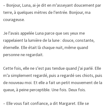
– Bonjour, Luna, ai-je dit en m’asseyant doucement par
terre, à quelques mètres de l’entrée. Bonjour, ma
courageuse.
Je l’avais appelée Luna parce que ses yeux me
rappelaient la lumière de la lune : douce, constante,
éternelle. Elle était là chaque nuit, même quand
personne ne regardait.
Cette fois, elle ne s’est pas tendue quand j’ai parlé. Elle
m’a simplement regardé, puis a regardé ses chiots, puis
de nouveau moi. Et elle a fait un petit mouvement de la
queue, à peine perceptible. Une fois. Deux fois.
– Elle vous fait confiance, a dit Margaret. Elle se