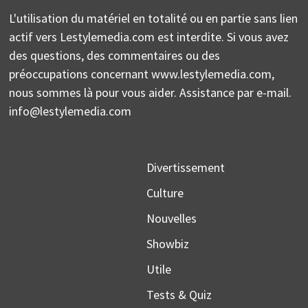
L'utilisation du matériel en totalité ou en partie sans lien
actif vers Lestylemedia.com est interdite. Si vous avez
des questions, des commentaires ou des
préoccupations concernant www.lestylemedia.com,
nous sommes là pour vous aider. Assistance par e-mail.
info@lestylemedia.com
Divertissement
Culture
Nouvelles
Showbiz
Utile
Tests & Quiz