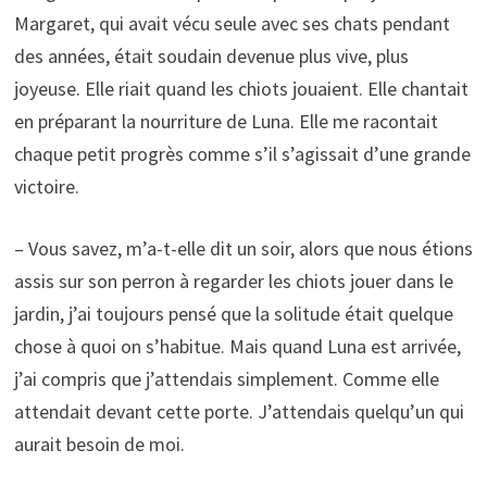
Margaret, qui avait vécu seule avec ses chats pendant
des années, était soudain devenue plus vive, plus
joyeuse. Elle riait quand les chiots jouaient. Elle chantait
en préparant la nourriture de Luna. Elle me racontait
chaque petit progrès comme s’il s’agissait d’une grande
victoire.
– Vous savez, m’a-t-elle dit un soir, alors que nous étions
assis sur son perron à regarder les chiots jouer dans le
jardin, j’ai toujours pensé que la solitude était quelque
chose à quoi on s’habitue. Mais quand Luna est arrivée,
j’ai compris que j’attendais simplement. Comme elle
attendait devant cette porte. J’attendais quelqu’un qui
aurait besoin de moi.