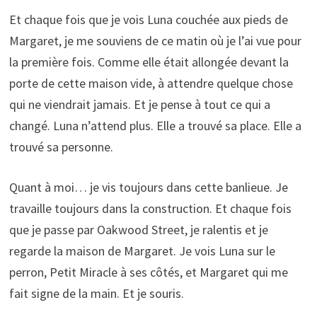
Et chaque fois que je vois Luna couchée aux pieds de
Margaret, je me souviens de ce matin où je l’ai vue pour
la première fois. Comme elle était allongée devant la
porte de cette maison vide, à attendre quelque chose
qui ne viendrait jamais. Et je pense à tout ce qui a
changé. Luna n’attend plus. Elle a trouvé sa place. Elle a
trouvé sa personne.
Quant à moi… je vis toujours dans cette banlieue. Je
travaille toujours dans la construction. Et chaque fois
que je passe par Oakwood Street, je ralentis et je
regarde la maison de Margaret. Je vois Luna sur le
perron, Petit Miracle à ses côtés, et Margaret qui me
fait signe de la main. Et je souris.