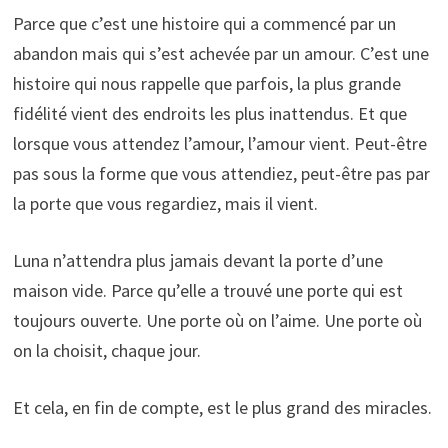
Parce que c’est une histoire qui a commencé par un
abandon mais qui s’est achevée par un amour. C’est une
histoire qui nous rappelle que parfois, la plus grande
fidélité vient des endroits les plus inattendus. Et que
lorsque vous attendez l’amour, l’amour vient. Peut-être
pas sous la forme que vous attendiez, peut-être pas par
la porte que vous regardiez, mais il vient.
Luna n’attendra plus jamais devant la porte d’une
maison vide. Parce qu’elle a trouvé une porte qui est
toujours ouverte. Une porte où on l’aime. Une porte où
on la choisit, chaque jour.
Et cela, en fin de compte, est le plus grand des miracles.