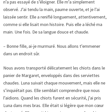
n’a pas essayé de s’éloigner. Elle m’a simplement
observé. J’ai tendu la main, paume ouverte, et je l’ai
laissée sentir. Elle a reniflé longuement, attentivement,
comme si elle lisait mon histoire. Puis elle a léché ma
main. Une fois. De sa langue douce et chaude.
– Bonne fille, ai-je murmuré. Nous allons t’emmener
dans un endroit sûr.
Nous avons transporté délicatement les chiots dans le
panier de Margaret, enveloppés dans des serviettes
chaudes. Luna suivait chaque mouvement, mais elle ne
s’inquiétait pas. Elle semblait comprendre que nous
l’aidions. Quand les chiots furent en sécurité, j’ai pris
Luna dans mes bras. Elle était si légère que mon cœur