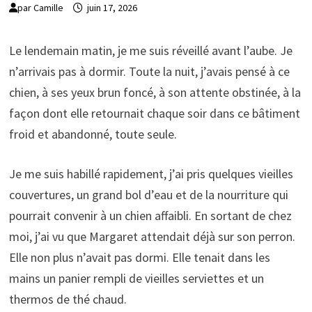
par
Camille
juin 17, 2026
Le lendemain matin, je me suis réveillé avant l’aube. Je
n’arrivais pas à dormir. Toute la nuit, j’avais pensé à ce
chien, à ses yeux brun foncé, à son attente obstinée, à la
façon dont elle retournait chaque soir dans ce bâtiment
froid et abandonné, toute seule.
Je me suis habillé rapidement, j’ai pris quelques vieilles
couvertures, un grand bol d’eau et de la nourriture qui
pourrait convenir à un chien affaibli. En sortant de chez
moi, j’ai vu que Margaret attendait déjà sur son perron.
Elle non plus n’avait pas dormi. Elle tenait dans les
mains un panier rempli de vieilles serviettes et un
thermos de thé chaud.