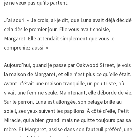
je ne veux pas qu’ils partent.
J’ai souri. « Je crois, ai-je dit, que Luna avait déjà décidé
cela dès le premier jour. Elle vous avait choisie,
Margaret. Elle attendait simplement que vous le
compreniez aussi. »
Aujourd’hui, quand je passe par Oakwood Street, je vois
la maison de Margaret, et elle n’est plus ce qu’elle était.
Avant, c’était une maison tranquille, un peu triste, où
vivait une femme seule. Maintenant, elle déborde de vie.
Sur le perron, Luna est allongée, son pelage brille au
soleil, ses yeux suivent les papillons. À côté d’elle, Petit
Miracle, qui a bien grandi mais ne quitte toujours pas sa
mère. Et Margaret, assise dans son fauteuil préféré, une