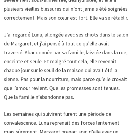
plusieurs vieilles blessures qui n’ont jamais été soignées
correctement. Mais son cœur est fort. Elle va se rétablir.
J’ai regardé Luna, allongée avec ses chiots dans le salon
de Margaret, et j’ai pensé à tout ce qu’elle avait
traversé. Abandonnée par sa famille, laissée dans la rue,
enceinte et seule. Et malgré tout cela, elle revenait
chaque jour sur le seuil de la maison qui avait été la
sienne. Pas pour la nourriture, mais parce qu’elle croyait
que l’amour revient. Que les promesses sont tenues.
Que la famille n’abandonne pas.
Les semaines qui suivirent furent une période de
convalescence. Luna reprenait des forces lentement
mais sûrement. Margaret prenait soin d’elle avec un