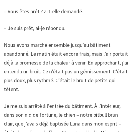
– Vous êtes prêt ? a-t-elle demandé.
– Je suis prêt, ai-je répondu.
Nous avons marché ensemble jusqu’au bâtiment
abandonné. Le matin était encore frais, mais l’air portait
déjà la promesse de la chaleur à venir. En approchant, j’ai
entendu un bruit. Ce n’était pas un gémissement. C’était
plus doux, plus rythmé. C’était le bruit de petits qui
tètent.
Je me suis arrêté à l’entrée du bâtiment. À l’intérieur,
dans son nid de fortune, le chien – notre pitbull brun
clair, que j’avais déjà baptisée Luna dans mon esprit –