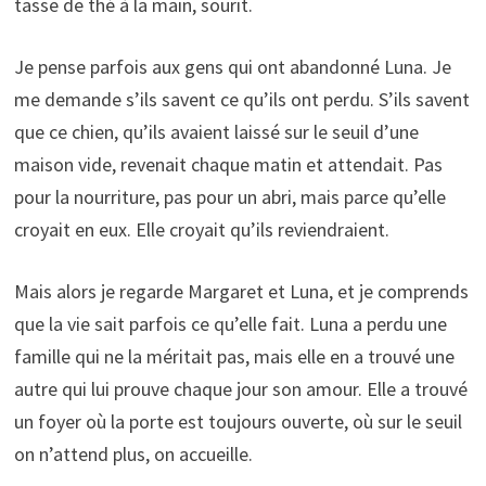
tasse de thé à la main, sourit.
Je pense parfois aux gens qui ont abandonné Luna. Je
me demande s’ils savent ce qu’ils ont perdu. S’ils savent
que ce chien, qu’ils avaient laissé sur le seuil d’une
maison vide, revenait chaque matin et attendait. Pas
pour la nourriture, pas pour un abri, mais parce qu’elle
croyait en eux. Elle croyait qu’ils reviendraient.
Mais alors je regarde Margaret et Luna, et je comprends
que la vie sait parfois ce qu’elle fait. Luna a perdu une
famille qui ne la méritait pas, mais elle en a trouvé une
autre qui lui prouve chaque jour son amour. Elle a trouvé
un foyer où la porte est toujours ouverte, où sur le seuil
on n’attend plus, on accueille.