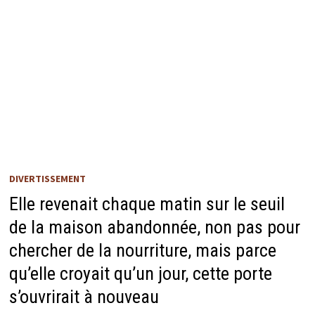
DIVERTISSEMENT
Elle revenait chaque matin sur le seuil
de la maison abandonnée, non pas pour
chercher de la nourriture, mais parce
qu’elle croyait qu’un jour, cette porte
s’ouvrirait à nouveau