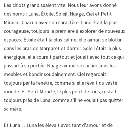
Les chiots grandissaient vite. Nous leur avons donné
des noms : Lune, Étoile, Soleil, Nuage, Ciel et Petit
Miracle. Chacun avec son caractère. Lune était la plus
courageuse, toujours la première à explorer de nouveaux
espaces. Étoile était la plus calme, elle aimait se blottir
dans les bras de Margaret et dormir. Soleil était la plus
énergique, elle courait partout et jouait avec tout ce qui
passait à sa portée. Nuage aimait se cacher sous les
meubles et bondir soudainement. Ciel regardait
toujours par la fenêtre, comme si elle rêvait du vaste
monde. Et Petit Miracle, le plus petit de tous, restait
toujours près de Luna, comme s’il ne voulait pas quitter
sa mère.
Et Luna… Luna les élevait avec tant d’amour et de