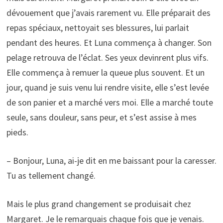
dévouement que j’avais rarement vu. Elle préparait des
repas spéciaux, nettoyait ses blessures, lui parlait
pendant des heures. Et Luna commença à changer. Son
pelage retrouva de l’éclat. Ses yeux devinrent plus vifs.
Elle commença à remuer la queue plus souvent. Et un
jour, quand je suis venu lui rendre visite, elle s’est levée
de son panier et a marché vers moi. Elle a marché toute
seule, sans douleur, sans peur, et s’est assise à mes
pieds.
– Bonjour, Luna, ai-je dit en me baissant pour la caresser.
Tu as tellement changé.
Mais le plus grand changement se produisait chez
Margaret. Je le remarquais chaque fois que je venais.