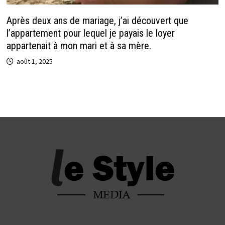
Après deux ans de mariage, j’ai découvert que
l’appartement pour lequel je payais le loyer
appartenait à mon mari et à sa mère.
août 1, 2025