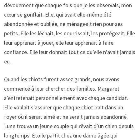
dévouement que chaque fois que je les observais, mon
cœur se gonflait. Elle, qui avait elle-même été
abandonnée et oubliée, ne ménageait rien pour ses
petits. Elle les léchait, les nourrissait, les protégeait. Elle
leur apprenait à jouer, elle leur apprenait à faire
confiance. Elle leur donnait tout ce qu’elle n’avait jamais
eu.
Quand les chiots furent assez grands, nous avons
commencé à leur chercher des familles. Margaret
s’entretenait personnellement avec chaque candidat.
Elle voulait s’assurer que chaque chiot irait dans un
foyer où il serait aimé et ne serait jamais abandonné.
Lune trouva un jeune couple qui rêvait d’un chien depuis
longtemps. Étoile partit chez une dame âgée qui