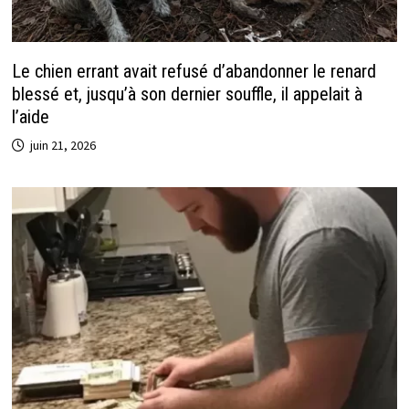
Le chien errant avait refusé d’abandonner le renard
blessé et, jusqu’à son dernier souffle, il appelait à
l’aide
juin 21, 2026