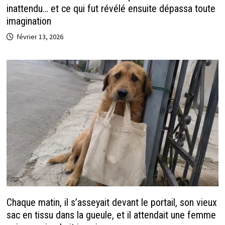
inattendu… et ce qui fut révélé ensuite dépassa toute
imagination
février 13, 2026
Chaque matin, il s’asseyait devant le portail, son vieux
sac en tissu dans la gueule, et il attendait une femme