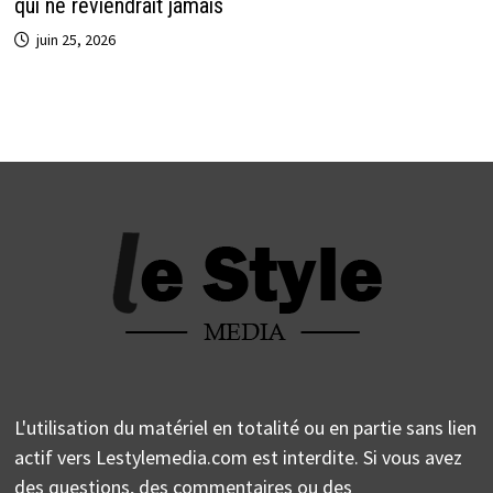
qui ne reviendrait jamais
juin 25, 2026
L'utilisation du matériel en totalité ou en partie sans lien
actif vers Lestylemedia.com est interdite. Si vous avez
des questions, des commentaires ou des