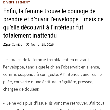
DIVERTISSEMENT
Enfin, la femme trouve le courage de
prendre et d’ouvrir l’enveloppe… mais ce
qu’elle découvrit à l’intérieur fut
totalement inattendu
par
Camille
février 18, 2026
Les mains de la femme tremblaient en ouvrant
l’enveloppe, tandis que le chien l’observait en silence,
comme suspendu à son geste. À l’intérieur, une feuille
pliée, couverte d’une écriture irrégulière, pressée,
chargée de douleur.
« Je ne vois plus d’issue. Ils vont me retrouver. J’ai tout