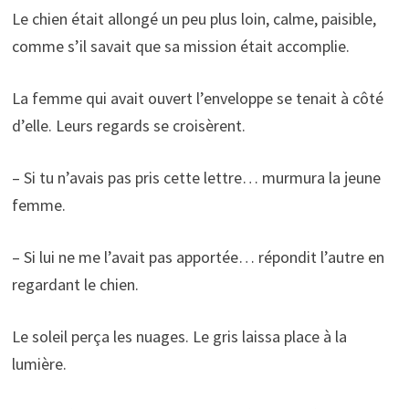
Le chien était allongé un peu plus loin, calme, paisible,
comme s’il savait que sa mission était accomplie.
La femme qui avait ouvert l’enveloppe se tenait à côté
d’elle. Leurs regards se croisèrent.
– Si tu n’avais pas pris cette lettre… murmura la jeune
femme.
– Si lui ne me l’avait pas apportée… répondit l’autre en
regardant le chien.
Le soleil perça les nuages. Le gris laissa place à la
lumière.