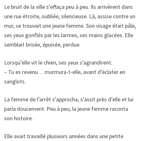
Le bruit de la ville s’effaça peu à peu. Ils arrivèrent dans
une rue étroite, oubliée, silencieuse. Là, assise contre un
mur, se trouvait une jeune femme. Son visage était pâle,
ses yeux gonflés par les larmes, ses mains glacées. Elle
semblait brisée, épuisée, perdue.
Lorsqu’elle vit le chien, ses yeux s’agrandirent.
– Tu es revenu… murmura-t-elle, avant d’éclater en
sanglots.
La femme de l’arrêt s’approcha, s’assit près d’elle et lui
parla doucement. Peu à peu, la jeune femme raconta
son histoire.
Elle avait travaillé plusieurs années dans une petite