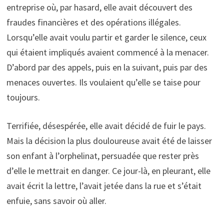
entreprise où, par hasard, elle avait découvert des
fraudes financières et des opérations illégales.
Lorsqu’elle avait voulu partir et garder le silence, ceux
qui étaient impliqués avaient commencé à la menacer.
D’abord par des appels, puis en la suivant, puis par des
menaces ouvertes. Ils voulaient qu’elle se taise pour
toujours.
Terrifiée, désespérée, elle avait décidé de fuir le pays.
Mais la décision la plus douloureuse avait été de laisser
son enfant à l’orphelinat, persuadée que rester près
d’elle le mettrait en danger. Ce jour-là, en pleurant, elle
avait écrit la lettre, l’avait jetée dans la rue et s’était
enfuie, sans savoir où aller.