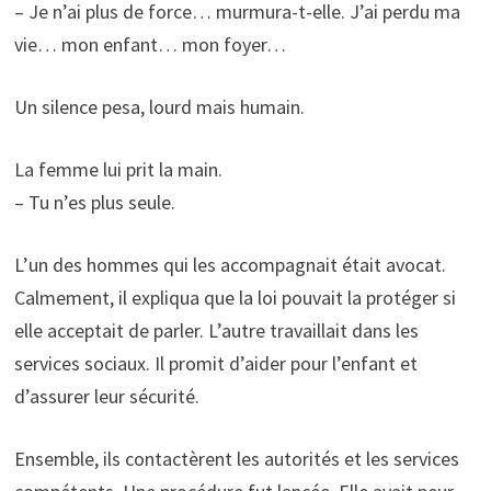
– Je n’ai plus de force… murmura-t-elle. J’ai perdu ma
vie… mon enfant… mon foyer…
Un silence pesa, lourd mais humain.
La femme lui prit la main.
– Tu n’es plus seule.
L’un des hommes qui les accompagnait était avocat.
Calmement, il expliqua que la loi pouvait la protéger si
elle acceptait de parler. L’autre travaillait dans les
services sociaux. Il promit d’aider pour l’enfant et
d’assurer leur sécurité.
Ensemble, ils contactèrent les autorités et les services