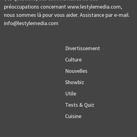
préoccupations concernant www.lestylemedia.com,
nous sommes là pour vous aider. Assistance par e-mail.
info@lestylemedia.com
Divertissement
Culture
Nouvelles
Showbiz
Utile
Tests & Quiz
Cuisine