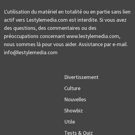
L'utilisation du matériel en totalité ou en partie sans lien
actif vers Lestylemedia.com est interdite. Si vous avez
des questions, des commentaires ou des
préoccupations concernant www.lestylemedia.com,
nous sommes là pour vous aider. Assistance par e-mail.
info@lestylemedia.com
Divertissement
Culture
Nouvelles
Showbiz
Utile
Tests & Quiz