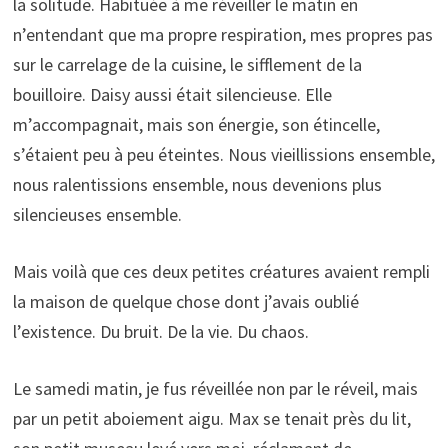
la solitude. Habituée à me réveiller le matin en
n’entendant que ma propre respiration, mes propres pas
sur le carrelage de la cuisine, le sifflement de la
bouilloire. Daisy aussi était silencieuse. Elle
m’accompagnait, mais son énergie, son étincelle,
s’étaient peu à peu éteintes. Nous vieillissions ensemble,
nous ralentissions ensemble, nous devenions plus
silencieuses ensemble.
Mais voilà que ces deux petites créatures avaient rempli
la maison de quelque chose dont j’avais oublié
l’existence. Du bruit. De la vie. Du chaos.
Le samedi matin, je fus réveillée non par le réveil, mais
par un petit aboiement aigu. Max se tenait près du lit,