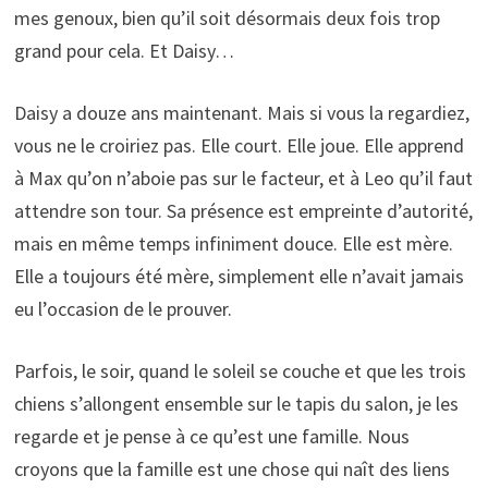
mes genoux, bien qu’il soit désormais deux fois trop
grand pour cela. Et Daisy…
Daisy a douze ans maintenant. Mais si vous la regardiez,
vous ne le croiriez pas. Elle court. Elle joue. Elle apprend
à Max qu’on n’aboie pas sur le facteur, et à Leo qu’il faut
attendre son tour. Sa présence est empreinte d’autorité,
mais en même temps infiniment douce. Elle est mère.
Elle a toujours été mère, simplement elle n’avait jamais
eu l’occasion de le prouver.
Parfois, le soir, quand le soleil se couche et que les trois
chiens s’allongent ensemble sur le tapis du salon, je les
regarde et je pense à ce qu’est une famille. Nous
croyons que la famille est une chose qui naît des liens