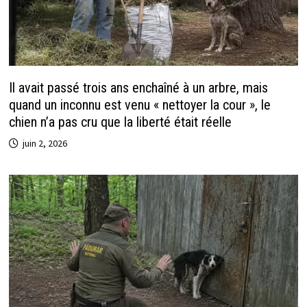
Il avait passé trois ans enchaîné à un arbre, mais
quand un inconnu est venu « nettoyer la cour », le
chien n’a pas cru que la liberté était réelle
juin 2, 2026