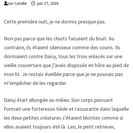
par
Camille
juin 27, 2026
Cette première nuit, je ne dormis presque pas.
Non pas parce que les chiots faisaient du bruit. Au
contraire, ils étaient silencieux comme des souris. Ils
dormaient contre Daisy, tous les trois enlacés sur une
vieille couverture que j’avais disposée en hâte au pied de
mon lit. Je restais éveillée parce que je ne pouvais pas
m’empêcher de les regarder.
Daisy était allongée au milieu. Son corps puissant
formait une forteresse tiède et rassurante dans laquelle
les deux petites créatures s’étaient blotties comme si
elles avaient toujours été là. Leo, le petit retriever,