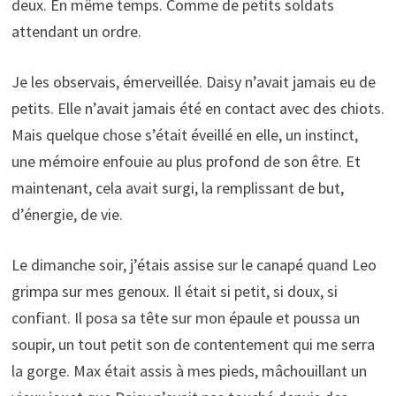
deux. En même temps. Comme de petits soldats
attendant un ordre.
Je les observais, émerveillée. Daisy n’avait jamais eu de
petits. Elle n’avait jamais été en contact avec des chiots.
Mais quelque chose s’était éveillé en elle, un instinct,
une mémoire enfouie au plus profond de son être. Et
maintenant, cela avait surgi, la remplissant de but,
d’énergie, de vie.
Le dimanche soir, j’étais assise sur le canapé quand Leo
grimpa sur mes genoux. Il était si petit, si doux, si
confiant. Il posa sa tête sur mon épaule et poussa un
soupir, un tout petit son de contentement qui me serra
la gorge. Max était assis à mes pieds, mâchouillant un