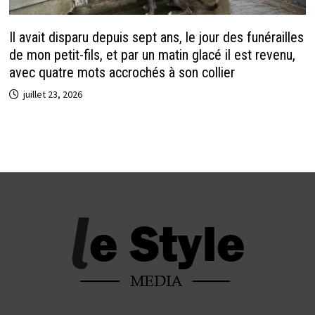
Il avait disparu depuis sept ans, le jour des funérailles
de mon petit-fils, et par un matin glacé il est revenu,
avec quatre mots accrochés à son collier
juillet 23, 2026