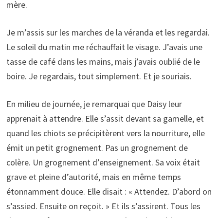
mère.
Je m’assis sur les marches de la véranda et les regardai.
Le soleil du matin me réchauffait le visage. J’avais une
tasse de café dans les mains, mais j’avais oublié de le
boire. Je regardais, tout simplement. Et je souriais.
En milieu de journée, je remarquai que Daisy leur
apprenait à attendre. Elle s’assit devant sa gamelle, et
quand les chiots se précipitèrent vers la nourriture, elle
émit un petit grognement. Pas un grognement de
colère. Un grognement d’enseignement. Sa voix était
grave et pleine d’autorité, mais en même temps
étonnamment douce. Elle disait : « Attendez. D’abord on
s’assied. Ensuite on reçoit. » Et ils s’assirent. Tous les