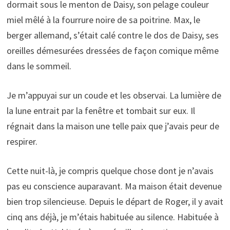
dormait sous le menton de Daisy, son pelage couleur
miel mêlé à la fourrure noire de sa poitrine. Max, le
berger allemand, s’était calé contre le dos de Daisy, ses
oreilles démesurées dressées de façon comique même
dans le sommeil.
Je m’appuyai sur un coude et les observai. La lumière de
la lune entrait par la fenêtre et tombait sur eux. Il
régnait dans la maison une telle paix que j’avais peur de
respirer.
Cette nuit-là, je compris quelque chose dont je n’avais
pas eu conscience auparavant. Ma maison était devenue
bien trop silencieuse. Depuis le départ de Roger, il y avait
cinq ans déjà, je m’étais habituée au silence. Habituée à