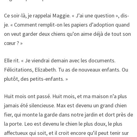
Ce soir-là, je rappelai Maggie. « J’ai une question », dis-
je. « Comment remplit-on les papiers d’adoption quand
on veut garder deux chiens qu’on aime déjà de tout son
cœur ? »
Elle rit. « Je viendrai demain avec les documents.
Félicitations, Elizabeth. Tu as de nouveaux enfants. Ou
plutôt, des petits-enfants. »
Huit mois ont passé. Huit mois, et ma maison n’a plus
jamais été silencieuse. Max est devenu un grand chien
fier, qui monte la garde dans notre jardin et dort près de
la porte. Leo est devenu le chien le plus doux, le plus
affectueux qui soit, et il croit encore qu’il peut tenir sur