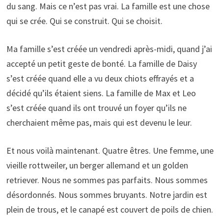
du sang. Mais ce n’est pas vrai. La famille est une chose
qui se crée. Qui se construit. Qui se choisit.
Ma famille s’est créée un vendredi après-midi, quand j’ai
accepté un petit geste de bonté. La famille de Daisy
s’est créée quand elle a vu deux chiots effrayés et a
décidé qu’ils étaient siens. La famille de Max et Leo
s’est créée quand ils ont trouvé un foyer qu’ils ne
cherchaient même pas, mais qui est devenu le leur.
Et nous voilà maintenant. Quatre êtres. Une femme, une
vieille rottweiler, un berger allemand et un golden
retriever. Nous ne sommes pas parfaits. Nous sommes
désordonnés. Nous sommes bruyants. Notre jardin est
plein de trous, et le canapé est couvert de poils de chien.