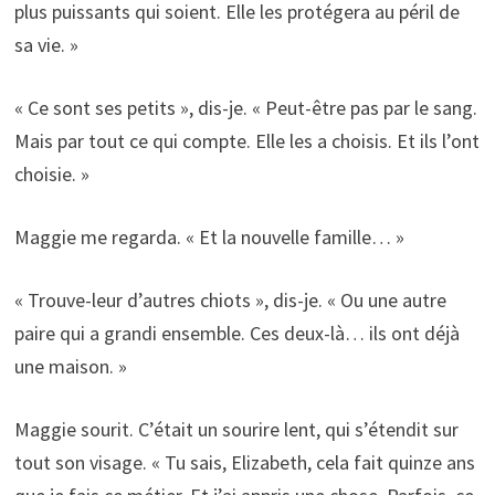
plus puissants qui soient. Elle les protégera au péril de
sa vie. »
« Ce sont ses petits », dis-je. « Peut-être pas par le sang.
Mais par tout ce qui compte. Elle les a choisis. Et ils l’ont
choisie. »
Maggie me regarda. « Et la nouvelle famille… »
« Trouve-leur d’autres chiots », dis-je. « Ou une autre
paire qui a grandi ensemble. Ces deux-là… ils ont déjà
une maison. »
Maggie sourit. C’était un sourire lent, qui s’étendit sur
tout son visage. « Tu sais, Elizabeth, cela fait quinze ans