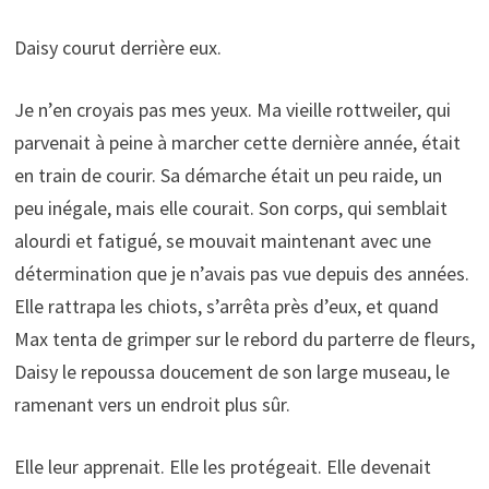
Daisy courut derrière eux.
Je n’en croyais pas mes yeux. Ma vieille rottweiler, qui
parvenait à peine à marcher cette dernière année, était
en train de courir. Sa démarche était un peu raide, un
peu inégale, mais elle courait. Son corps, qui semblait
alourdi et fatigué, se mouvait maintenant avec une
détermination que je n’avais pas vue depuis des années.
Elle rattrapa les chiots, s’arrêta près d’eux, et quand
Max tenta de grimper sur le rebord du parterre de fleurs,
Daisy le repoussa doucement de son large museau, le
ramenant vers un endroit plus sûr.
Elle leur apprenait. Elle les protégeait. Elle devenait