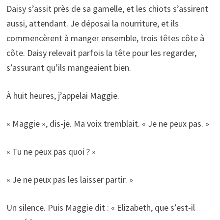
Daisy s’assit près de sa gamelle, et les chiots s’assirent
aussi, attendant. Je déposai la nourriture, et ils
commencèrent à manger ensemble, trois têtes côte à
côte. Daisy relevait parfois la tête pour les regarder,
s’assurant qu’ils mangeaient bien.
À huit heures, j’appelai Maggie.
« Maggie », dis-je. Ma voix tremblait. « Je ne peux pas. »
« Tu ne peux pas quoi ? »
« Je ne peux pas les laisser partir. »
Un silence. Puis Maggie dit : « Elizabeth, que s’est-il