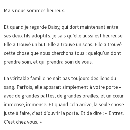
Mais nous sommes heureux.
Et quand je regarde Daisy, qui dort maintenant entre
ses deux fils adoptifs, je sais qu’elle aussi est heureuse.
Elle a trouvé un but. Elle a trouvé un sens. Elle a trouvé
cette chose que nous cherchons tous : quelqu’un dont
prendre soin, et qui prendra soin de vous.
La véritable famille ne naît pas toujours des liens du
sang. Parfois, elle apparaît simplement à votre porte –
avec de grandes pattes, de grandes oreilles, et un cœur
immense, immense. Et quand cela arrive, la seule chose
juste à faire, c’est d’ouvrir la porte. Et de dire : « Entrez.
C’est chez vous. »