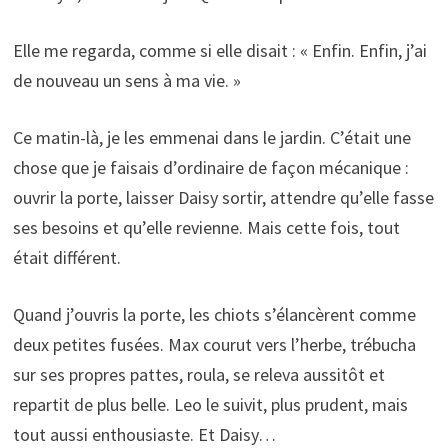
Elle me regarda, comme si elle disait : « Enfin. Enfin, j’ai
de nouveau un sens à ma vie. »
Ce matin-là, je les emmenai dans le jardin. C’était une
chose que je faisais d’ordinaire de façon mécanique :
ouvrir la porte, laisser Daisy sortir, attendre qu’elle fasse
ses besoins et qu’elle revienne. Mais cette fois, tout
était différent.
Quand j’ouvris la porte, les chiots s’élancèrent comme
deux petites fusées. Max courut vers l’herbe, trébucha
sur ses propres pattes, roula, se releva aussitôt et
repartit de plus belle. Leo le suivit, plus prudent, mais
tout aussi enthousiaste. Et Daisy…