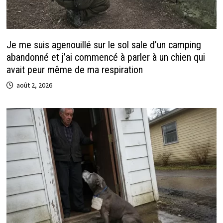
Je me suis agenouillé sur le sol sale d’un camping
abandonné et j’ai commencé à parler à un chien qui
avait peur même de ma respiration
août 2, 2026