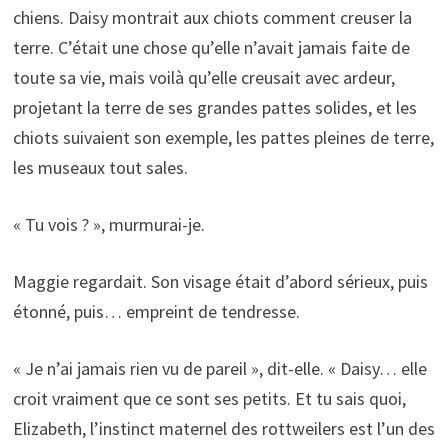
chiens. Daisy montrait aux chiots comment creuser la
terre. C’était une chose qu’elle n’avait jamais faite de
toute sa vie, mais voilà qu’elle creusait avec ardeur,
projetant la terre de ses grandes pattes solides, et les
chiots suivaient son exemple, les pattes pleines de terre,
les museaux tout sales.
« Tu vois ? », murmurai-je.
Maggie regardait. Son visage était d’abord sérieux, puis
étonné, puis… empreint de tendresse.
« Je n’ai jamais rien vu de pareil », dit-elle. « Daisy… elle
croit vraiment que ce sont ses petits. Et tu sais quoi,
Elizabeth, l’instinct maternel des rottweilers est l’un des