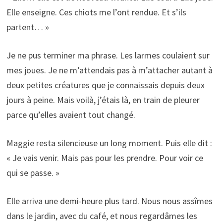
Elle enseigne. Ces chiots me l’ont rendue. Et s’ils
partent… »
Je ne pus terminer ma phrase. Les larmes coulaient sur
mes joues. Je ne m’attendais pas à m’attacher autant à
deux petites créatures que je connaissais depuis deux
jours à peine. Mais voilà, j’étais là, en train de pleurer
parce qu’elles avaient tout changé.
Maggie resta silencieuse un long moment. Puis elle dit :
« Je vais venir. Mais pas pour les prendre. Pour voir ce
qui se passe. »
Elle arriva une demi-heure plus tard. Nous nous assîmes
dans le jardin, avec du café, et nous regardâmes les