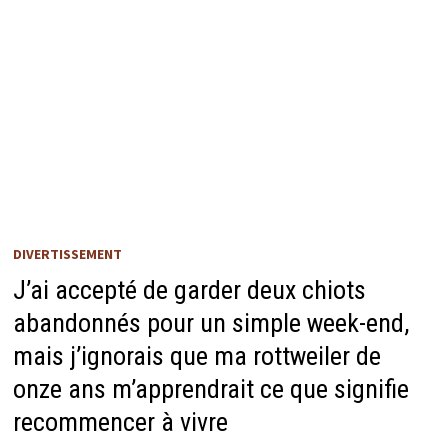
DIVERTISSEMENT
J’ai accepté de garder deux chiots
abandonnés pour un simple week-end,
mais j’ignorais que ma rottweiler de
onze ans m’apprendrait ce que signifie
recommencer à vivre