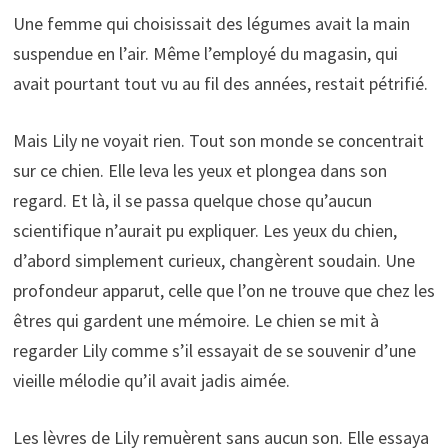
Une femme qui choisissait des légumes avait la main
suspendue en l’air. Même l’employé du magasin, qui
avait pourtant tout vu au fil des années, restait pétrifié.
Mais Lily ne voyait rien. Tout son monde se concentrait
sur ce chien. Elle leva les yeux et plongea dans son
regard. Et là, il se passa quelque chose qu’aucun
scientifique n’aurait pu expliquer. Les yeux du chien,
d’abord simplement curieux, changèrent soudain. Une
profondeur apparut, celle que l’on ne trouve que chez les
êtres qui gardent une mémoire. Le chien se mit à
regarder Lily comme s’il essayait de se souvenir d’une
vieille mélodie qu’il avait jadis aimée.
Les lèvres de Lily remuèrent sans aucun son. Elle essaya