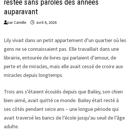
restée sans paroles des années
auparavant
par
Camille
avril 4, 2026
Lily vivait dans un petit appartement d’un quartier où les
gens ne se connaissaient pas. Elle travaillait dans une
librairie, entourée de livres qui parlaient d’amour, de
perte et de miracles, mais elle avait cessé de croire aux
miracles depuis longtemps.
Trois ans s’étaient écoulés depuis que Bailey, son chien
bien-aimé, avait quitté ce monde. Bailey était resté à
ses côtés pendant seize ans – une longue période qui
avait traversé les bancs de l’école jusqu’au seuil de l’âge
adulte.