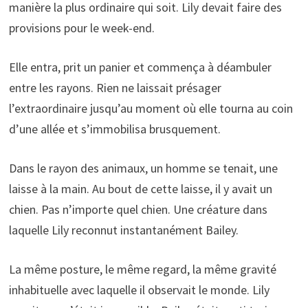
manière la plus ordinaire qui soit. Lily devait faire des
provisions pour le week-end.
Elle entra, prit un panier et commença à déambuler
entre les rayons. Rien ne laissait présager
l’extraordinaire jusqu’au moment où elle tourna au coin
d’une allée et s’immobilisa brusquement.
Dans le rayon des animaux, un homme se tenait, une
laisse à la main. Au bout de cette laisse, il y avait un
chien. Pas n’importe quel chien. Une créature dans
laquelle Lily reconnut instantanément Bailey.
La même posture, le même regard, la même gravité
inhabituelle avec laquelle il observait le monde. Lily