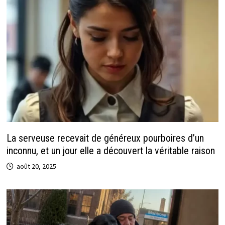
La serveuse recevait de généreux pourboires d’un
inconnu, et un jour elle a découvert la véritable raison
août 20, 2025