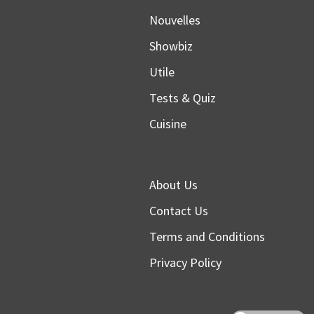
Nouvelles
Showbiz
Utile
Tests & Quiz
Cuisine
About Us
Contact Us
Terms and Conditions
Privacy Policy