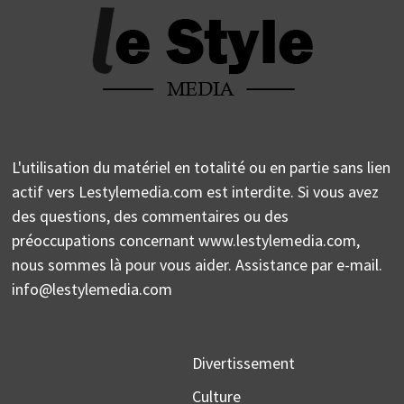
L'utilisation du matériel en totalité ou en partie sans lien
actif vers Lestylemedia.com est interdite. Si vous avez
des questions, des commentaires ou des
préoccupations concernant www.lestylemedia.com,
nous sommes là pour vous aider. Assistance par e-mail.
info@lestylemedia.com
Divertissement
Culture