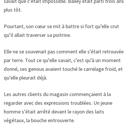
savait que c’était impossible. Bailey était parti trois ans
plus tôt.
Pourtant, son cœur se mit à battre si fort qu’elle crut
qu’il allait traverser sa poitrine.
Elle ne se souvenait pas comment elle s’était retrouvée
par terre. Tout ce qu’elle savait, c’est qu’à un moment
donné, ses genoux avaient touché le carrelage froid, et
qu’elle pleurait déjà.
Les autres clients du magasin commençaient à la
regarder avec des expressions troublées. Un jeune
homme s’était arrêté devant le rayon des laits
végétaux, la bouche entrouverte.