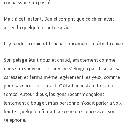
connaissait son passé.
Mais à cet instant, Daniel comprit que ce chien avait
attendu quelqu’un toute sa vie.
Lily tendit la main et toucha doucement la tête du chien.
Son pelage était doux et chaud, exactement comme
dans son souvenir. Le chien ne s’éloigna pas. Il se laissa
caresser, et ferma même légèrement les yeux, comme
pour savourer ce contact. C’était un instant hors du
temps. Autour d’eux, les gens recommençaient
lentement à bouger, mais personne n’osait parler à voix
haute. Quelqu’un filmait la scène en silence avec son
téléphone.