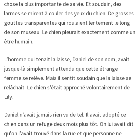
chose la plus importante de sa vie. Et soudain, des
larmes se mirent à couler des yeux du chien. De grosses
gouttes transparentes qui roulaient lentement le long
de son museau. Le chien pleurait exactement comme un
être humain.
L’homme qui tenait la laisse, Daniel de son nom, avait
jusque-là simplement attendu que cette étrange
femme se relève. Mais il sentit soudain que la laisse se
relâchait. Le chien s’était approché volontairement de
Lily.
Daniel n’avait jamais rien vu de tel. Il avait adopté ce
chien dans un refuge deux mois plus tôt. On lui avait dit
qu’on l’avait trouvé dans la rue et que personne ne