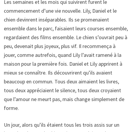
Les semaines et les mois qui suivirent furent le
commencement d’une vie nouvelle. Lily, Daniel et le
chien devinrent inséparables. Ils se promenaient
ensemble dans le parc, faisaient leurs courses ensemble,
regardaient des films ensemble. Le chien s’ouvrait peu à
peu, devenait plus joyeux, plus vif. Il recommença à
jouer, comme autrefois, quand Lily l’avait ramené à la
maison pour la première fois. Daniel et Lily apprirent à
mieux se connaître. Ils découvrirent qu’ils avaient
beaucoup en commun. Tous deux aimaient les livres,
tous deux appréciaient le silence, tous deux croyaient
que l’amour ne meurt pas, mais change simplement de
forme.
Un jour, alors qu’ils étaient tous les trois assis sur un