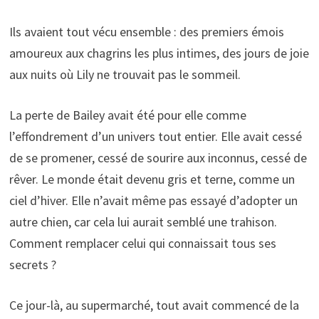
Ils avaient tout vécu ensemble : des premiers émois
amoureux aux chagrins les plus intimes, des jours de joie
aux nuits où Lily ne trouvait pas le sommeil.
La perte de Bailey avait été pour elle comme
l’effondrement d’un univers tout entier. Elle avait cessé
de se promener, cessé de sourire aux inconnus, cessé de
rêver. Le monde était devenu gris et terne, comme un
ciel d’hiver. Elle n’avait même pas essayé d’adopter un
autre chien, car cela lui aurait semblé une trahison.
Comment remplacer celui qui connaissait tous ses
secrets ?
Ce jour-là, au supermarché, tout avait commencé de la