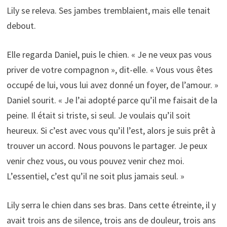
Lily se releva. Ses jambes tremblaient, mais elle tenait
debout.
Elle regarda Daniel, puis le chien. « Je ne veux pas vous
priver de votre compagnon », dit-elle. « Vous vous êtes
occupé de lui, vous lui avez donné un foyer, de l’amour. »
Daniel sourit. « Je l’ai adopté parce qu’il me faisait de la
peine. Il était si triste, si seul. Je voulais qu’il soit
heureux. Si c’est avec vous qu’il l’est, alors je suis prêt à
trouver un accord. Nous pouvons le partager. Je peux
venir chez vous, ou vous pouvez venir chez moi.
L’essentiel, c’est qu’il ne soit plus jamais seul. »
Lily serra le chien dans ses bras. Dans cette étreinte, il y
avait trois ans de silence, trois ans de douleur, trois ans