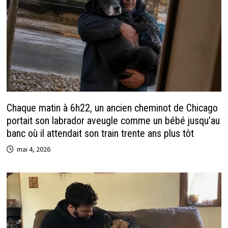
Chaque matin à 6h22, un ancien cheminot de Chicago
portait son labrador aveugle comme un bébé jusqu’au
banc où il attendait son train trente ans plus tôt
mai 4, 2026