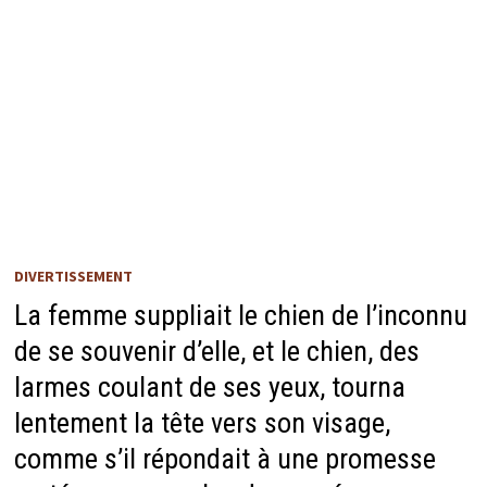
DIVERTISSEMENT
La femme suppliait le chien de l’inconnu
de se souvenir d’elle, et le chien, des
larmes coulant de ses yeux, tourna
lentement la tête vers son visage,
comme s’il répondait à une promesse