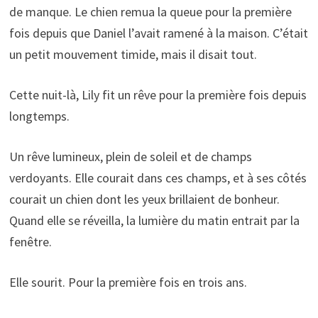
de manque. Le chien remua la queue pour la première
fois depuis que Daniel l’avait ramené à la maison. C’était
un petit mouvement timide, mais il disait tout.
Cette nuit-là, Lily fit un rêve pour la première fois depuis
longtemps.
Un rêve lumineux, plein de soleil et de champs
verdoyants. Elle courait dans ces champs, et à ses côtés
courait un chien dont les yeux brillaient de bonheur.
Quand elle se réveilla, la lumière du matin entrait par la
fenêtre.
Elle sourit. Pour la première fois en trois ans.