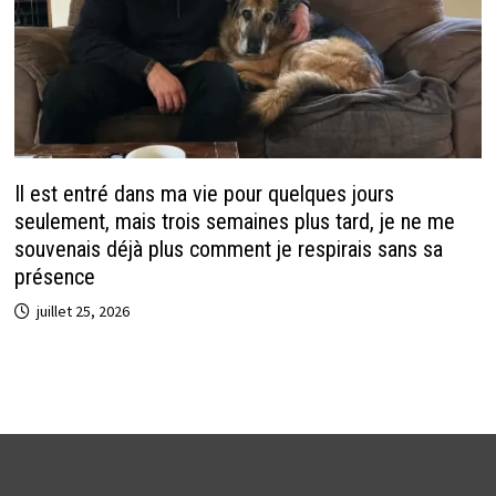
Il est entré dans ma vie pour quelques jours
seulement, mais trois semaines plus tard, je ne me
souvenais déjà plus comment je respirais sans sa
présence
juillet 25, 2026