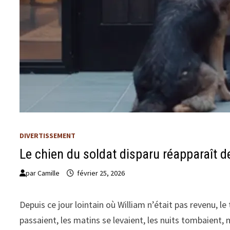
DIVERTISSEMENT
Le chien du soldat disparu réapparaît d
par
Camille
février 25, 2026
Depuis ce jour lointain où William n’était pas revenu, 
passaient, les matins se levaient, les nuits tombaient,