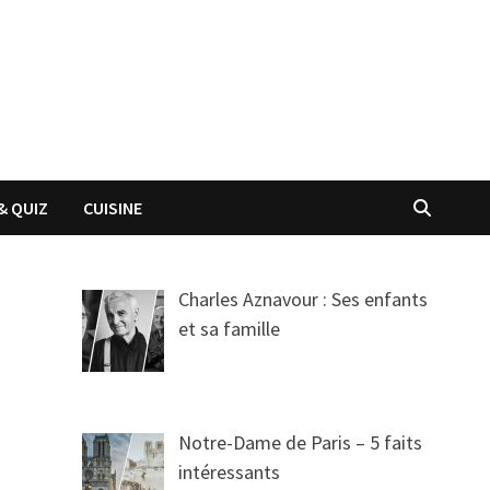
& QUIZ
CUISINE
Charles Aznavour : Ses enfants
et sa famille
Notre-Dame de Paris – 5 faits
intéressants