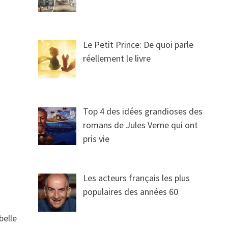
Le Petit Prince: De quoi parle
réellement le livre
Top 4 des idées grandioses des
romans de Jules Verne qui ont
pris vie
Les acteurs français les plus
populaires des années 60
belle