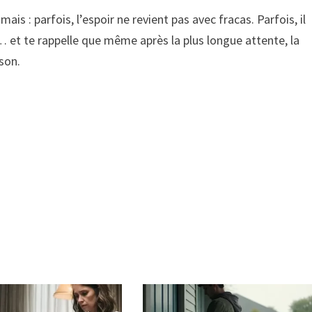
ais : parfois, l’espoir ne revient pas avec fracas. Parfois, il
… et te rappelle que même après la plus longue attente, la
son.