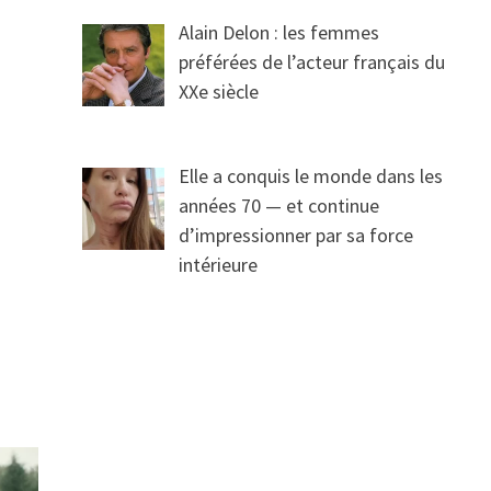
Alain Delon : les femmes
préférées de l’acteur français du
XXe siècle
Elle a conquis le monde dans les
années 70 — et continue
d’impressionner par sa force
intérieure