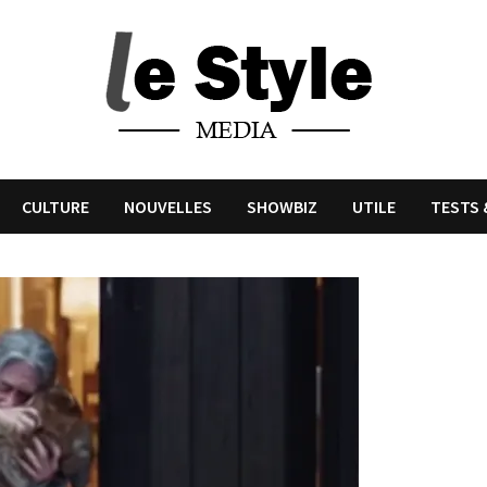
CULTURE
NOUVELLES
SHOWBIZ
UTILE
TESTS 