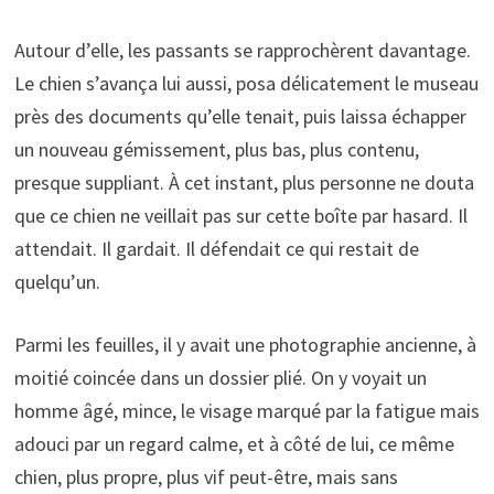
Autour d’elle, les passants se rapprochèrent davantage.
Le chien s’avança lui aussi, posa délicatement le museau
près des documents qu’elle tenait, puis laissa échapper
un nouveau gémissement, plus bas, plus contenu,
presque suppliant. À cet instant, plus personne ne douta
que ce chien ne veillait pas sur cette boîte par hasard. Il
attendait. Il gardait. Il défendait ce qui restait de
quelqu’un.
Parmi les feuilles, il y avait une photographie ancienne, à
moitié coincée dans un dossier plié. On y voyait un
homme âgé, mince, le visage marqué par la fatigue mais
adouci par un regard calme, et à côté de lui, ce même
chien, plus propre, plus vif peut-être, mais sans