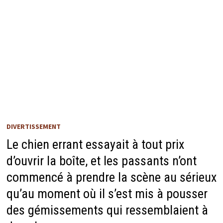
DIVERTISSEMENT
Le chien errant essayait à tout prix
d’ouvrir la boîte, et les passants n’ont
commencé à prendre la scène au sérieux
qu’au moment où il s’est mis à pousser
des gémissements qui ressemblaient à