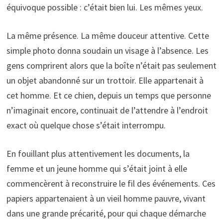
équivoque possible : c’était bien lui. Les mêmes yeux.
La même présence. La même douceur attentive. Cette
simple photo donna soudain un visage à l’absence. Les
gens comprirent alors que la boîte n’était pas seulement
un objet abandonné sur un trottoir. Elle appartenait à
cet homme. Et ce chien, depuis un temps que personne
n’imaginait encore, continuait de l’attendre à l’endroit
exact où quelque chose s’était interrompu.
En fouillant plus attentivement les documents, la
femme et un jeune homme qui s’était joint à elle
commencèrent à reconstruire le fil des événements. Ces
papiers appartenaient à un vieil homme pauvre, vivant
dans une grande précarité, pour qui chaque démarche