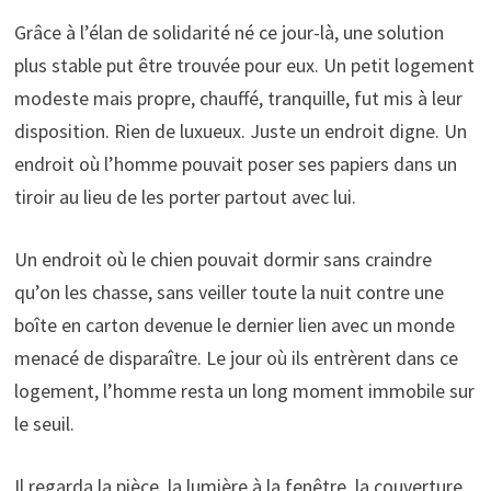
Grâce à l’élan de solidarité né ce jour-là, une solution
plus stable put être trouvée pour eux. Un petit logement
modeste mais propre, chauffé, tranquille, fut mis à leur
disposition. Rien de luxueux. Juste un endroit digne. Un
endroit où l’homme pouvait poser ses papiers dans un
tiroir au lieu de les porter partout avec lui.
Un endroit où le chien pouvait dormir sans craindre
qu’on les chasse, sans veiller toute la nuit contre une
boîte en carton devenue le dernier lien avec un monde
menacé de disparaître. Le jour où ils entrèrent dans ce
logement, l’homme resta un long moment immobile sur
le seuil.
Il regarda la pièce, la lumière à la fenêtre, la couverture