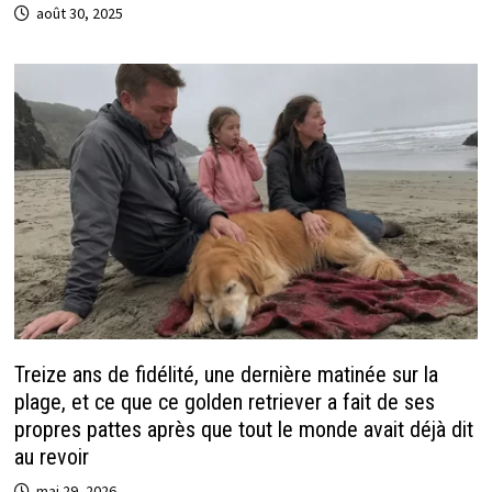
août 30, 2025
Treize ans de fidélité, une dernière matinée sur la
plage, et ce que ce golden retriever a fait de ses
propres pattes après que tout le monde avait déjà dit
au revoir
mai 29, 2026