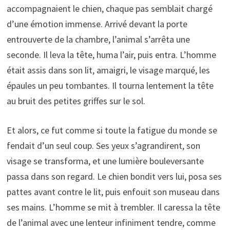
accompagnaient le chien, chaque pas semblait chargé
d’une émotion immense. Arrivé devant la porte
entrouverte de la chambre, l’animal s’arrêta une
seconde. Il leva la tête, huma l’air, puis entra. L’homme
était assis dans son lit, amaigri, le visage marqué, les
épaules un peu tombantes. Il tourna lentement la tête
au bruit des petites griffes sur le sol.
Et alors, ce fut comme si toute la fatigue du monde se
fendait d’un seul coup. Ses yeux s’agrandirent, son
visage se transforma, et une lumière bouleversante
passa dans son regard. Le chien bondit vers lui, posa ses
pattes avant contre le lit, puis enfouit son museau dans
ses mains. L’homme se mit à trembler. Il caressa la tête
de l’animal avec une lenteur infiniment tendre, comme