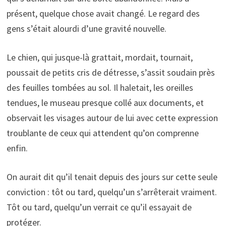
présent, quelque chose avait changé. Le regard des
gens s’était alourdi d’une gravité nouvelle.
Le chien, qui jusque-là grattait, mordait, tournait,
poussait de petits cris de détresse, s’assit soudain près
des feuilles tombées au sol. Il haletait, les oreilles
tendues, le museau presque collé aux documents, et
observait les visages autour de lui avec cette expression
troublante de ceux qui attendent qu’on comprenne
enfin.
On aurait dit qu’il tenait depuis des jours sur cette seule
conviction : tôt ou tard, quelqu’un s’arrêterait vraiment.
Tôt ou tard, quelqu’un verrait ce qu’il essayait de
protéger.