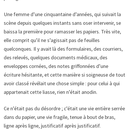
Une femme d’une cinquantaine d’années, qui suivait la
scène depuis quelques instants sans oser intervenir, se
baissa la première pour ramasser les papiers. Très vite,
elle comprit qu’il ne s’agissait pas de feuilles
quelconques. Il y avait là des formulaires, des courriers,
des relevés, quelques documents médicaux, des
enveloppes cornées, des notes griffonnées d’une
écriture hésitante, et cette manière si soigneuse de tout
avoir classé révélait une chose simple : pour celui à qui
appartenait cette liasse, rien n’était anodin.
Ce n’était pas du désordre ; c’était une vie entière serrée
dans du papier, une vie fragile, tenue à bout de bras,
ligne après ligne, justificatif après justificatif.