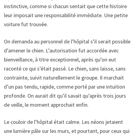
instinctive, comme si chacun sentait que cette histoire
leur imposait une responsabilité immédiate. Une petite
voiture fut trouvée.
On demanda au personnel de l’hôpital s’il serait possible
d’amener le chien. L’autorisation fut accordée avec
bienveillance, à titre exceptionnel, après qu’on eut
raconté ce qui s’était passé. Le chien, sans laisse, sans
contrainte, suivit naturellement le groupe. Il marchait
d’un pas tendu, rapide, comme porté par une intuition
profonde. On aurait dit qu’il savait qu’après trois jours
de veille, le moment approchait enfin.
Le couloir de l’hôpital était calme. Les néons jetaient
une lumière pâle sur les murs, et pourtant, pour ceux qui