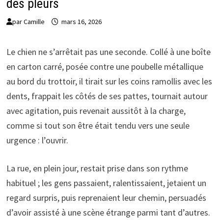
des pleurs
par
Camille
mars 16, 2026
Le chien ne s’arrêtait pas une seconde. Collé à une boîte
en carton carré, posée contre une poubelle métallique
au bord du trottoir, il tirait sur les coins ramollis avec les
dents, frappait les côtés de ses pattes, tournait autour
avec agitation, puis revenait aussitôt à la charge,
comme si tout son être était tendu vers une seule
urgence : l’ouvrir.
La rue, en plein jour, restait prise dans son rythme
habituel ; les gens passaient, ralentissaient, jetaient un
regard surpris, puis reprenaient leur chemin, persuadés
d’avoir assisté à une scène étrange parmi tant d’autres.