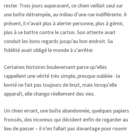
rester. Trois jours auparavant, ce chien veillait seul sur
une boîte détrempée, au milieu d’une rue indifférente. À
présent, il n’avait plus à alerter personne, plus à gémir,
plus à se battre contre le carton. Son attente avait
conduit les bons regards jusqu’au bon endroit. Sa
fidélité avait obligé le monde à s’arrêter.
Certaines histoires bouleversent parce qu’elles
rappellent une vérité très simple, presque oubliée : la
bonté ne fait pas toujours de bruit, mais lorsqu’elle
apparaît, elle change réellement des vies.
Un chien errant, une boîte abandonnée, quelques papiers
froissés, des inconnus qui décident enfin de regarder au
lieu de passer – il n’en fallait pas davantage pour rouvrir