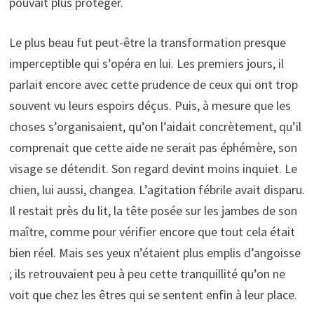
pouvait plus protéger.
Le plus beau fut peut-être la transformation presque
imperceptible qui s’opéra en lui. Les premiers jours, il
parlait encore avec cette prudence de ceux qui ont trop
souvent vu leurs espoirs déçus. Puis, à mesure que les
choses s’organisaient, qu’on l’aidait concrètement, qu’il
comprenait que cette aide ne serait pas éphémère, son
visage se détendit. Son regard devint moins inquiet. Le
chien, lui aussi, changea. L’agitation fébrile avait disparu.
Il restait près du lit, la tête posée sur les jambes de son
maître, comme pour vérifier encore que tout cela était
bien réel. Mais ses yeux n’étaient plus emplis d’angoisse
; ils retrouvaient peu à peu cette tranquillité qu’on ne
voit que chez les êtres qui se sentent enfin à leur place.