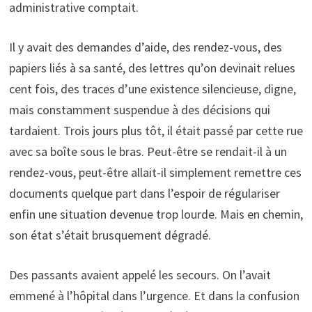
administrative comptait.
Il y avait des demandes d’aide, des rendez-vous, des
papiers liés à sa santé, des lettres qu’on devinait relues
cent fois, des traces d’une existence silencieuse, digne,
mais constamment suspendue à des décisions qui
tardaient. Trois jours plus tôt, il était passé par cette rue
avec sa boîte sous le bras. Peut-être se rendait-il à un
rendez-vous, peut-être allait-il simplement remettre ces
documents quelque part dans l’espoir de régulariser
enfin une situation devenue trop lourde. Mais en chemin,
son état s’était brusquement dégradé.
Des passants avaient appelé les secours. On l’avait
emmené à l’hôpital dans l’urgence. Et dans la confusion