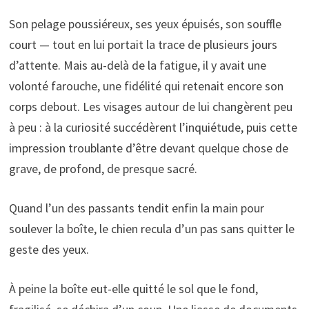
Son pelage poussiéreux, ses yeux épuisés, son souffle
court — tout en lui portait la trace de plusieurs jours
d’attente. Mais au-delà de la fatigue, il y avait une
volonté farouche, une fidélité qui retenait encore son
corps debout. Les visages autour de lui changèrent peu
à peu : à la curiosité succédèrent l’inquiétude, puis cette
impression troublante d’être devant quelque chose de
grave, de profond, de presque sacré.
Quand l’un des passants tendit enfin la main pour
soulever la boîte, le chien recula d’un pas sans quitter le
geste des yeux.
À peine la boîte eut-elle quitté le sol que le fond,