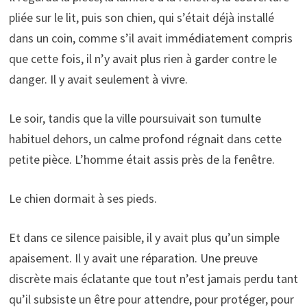
pliée sur le lit, puis son chien, qui s’était déjà installé
dans un coin, comme s’il avait immédiatement compris
que cette fois, il n’y avait plus rien à garder contre le
danger. Il y avait seulement à vivre.
Le soir, tandis que la ville poursuivait son tumulte
habituel dehors, un calme profond régnait dans cette
petite pièce. L’homme était assis près de la fenêtre.
Le chien dormait à ses pieds.
Et dans ce silence paisible, il y avait plus qu’un simple
apaisement. Il y avait une réparation. Une preuve
discrète mais éclatante que tout n’est jamais perdu tant
qu’il subsiste un être pour attendre, pour protéger, pour