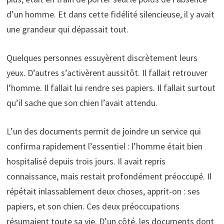
d’un homme. Et dans cette fidélité silencieuse, il y avait
une grandeur qui dépassait tout.
Quelques personnes essuyèrent discrètement leurs
yeux. D’autres s’activèrent aussitôt. Il fallait retrouver
l’homme. Il fallait lui rendre ses papiers. Il fallait surtout
qu’il sache que son chien l’avait attendu.
L’un des documents permit de joindre un service qui
confirma rapidement l’essentiel : l’homme était bien
hospitalisé depuis trois jours. Il avait repris
connaissance, mais restait profondément préoccupé. Il
répétait inlassablement deux choses, apprit-on : ses
papiers, et son chien. Ces deux préoccupations
résumaient toute sa vie. D’un côté, les documents dont