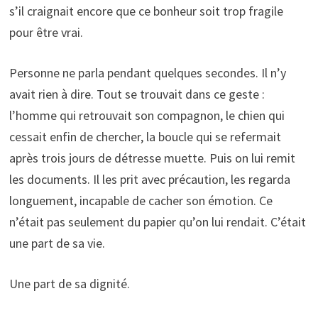
s’il craignait encore que ce bonheur soit trop fragile
pour être vrai.
Personne ne parla pendant quelques secondes. Il n’y
avait rien à dire. Tout se trouvait dans ce geste :
l’homme qui retrouvait son compagnon, le chien qui
cessait enfin de chercher, la boucle qui se refermait
après trois jours de détresse muette. Puis on lui remit
les documents. Il les prit avec précaution, les regarda
longuement, incapable de cacher son émotion. Ce
n’était pas seulement du papier qu’on lui rendait. C’était
une part de sa vie.
Une part de sa dignité.