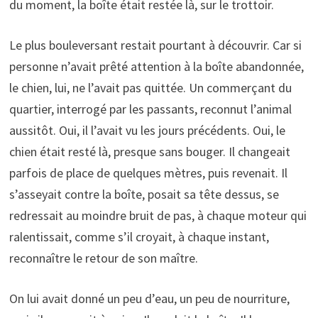
du moment, la boîte était restée là, sur le trottoir.
Le plus bouleversant restait pourtant à découvrir. Car si
personne n’avait prêté attention à la boîte abandonnée,
le chien, lui, ne l’avait pas quittée. Un commerçant du
quartier, interrogé par les passants, reconnut l’animal
aussitôt. Oui, il l’avait vu les jours précédents. Oui, le
chien était resté là, presque sans bouger. Il changeait
parfois de place de quelques mètres, puis revenait. Il
s’asseyait contre la boîte, posait sa tête dessus, se
redressait au moindre bruit de pas, à chaque moteur qui
ralentissait, comme s’il croyait, à chaque instant,
reconnaître le retour de son maître.
On lui avait donné un peu d’eau, un peu de nourriture,