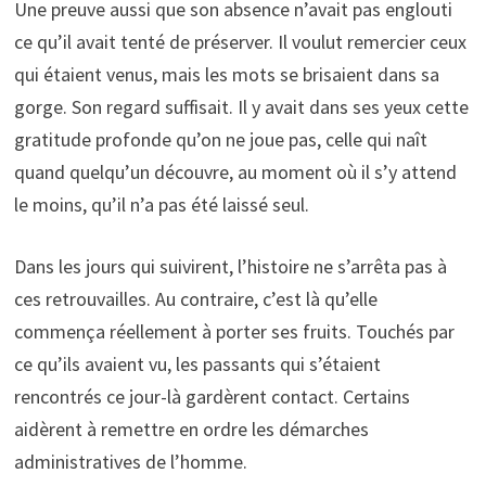
Une preuve aussi que son absence n’avait pas englouti
ce qu’il avait tenté de préserver. Il voulut remercier ceux
qui étaient venus, mais les mots se brisaient dans sa
gorge. Son regard suffisait. Il y avait dans ses yeux cette
gratitude profonde qu’on ne joue pas, celle qui naît
quand quelqu’un découvre, au moment où il s’y attend
le moins, qu’il n’a pas été laissé seul.
Dans les jours qui suivirent, l’histoire ne s’arrêta pas à
ces retrouvailles. Au contraire, c’est là qu’elle
commença réellement à porter ses fruits. Touchés par
ce qu’ils avaient vu, les passants qui s’étaient
rencontrés ce jour-là gardèrent contact. Certains
aidèrent à remettre en ordre les démarches
administratives de l’homme.