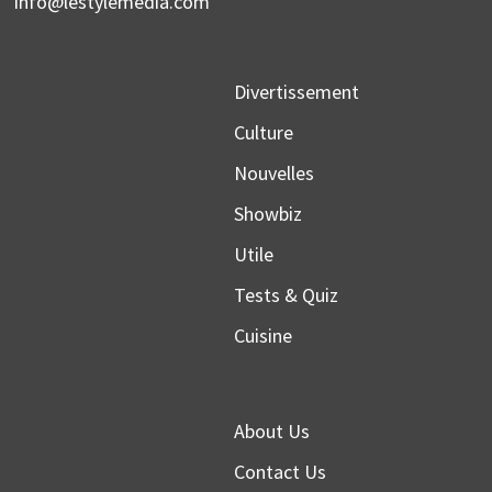
info@lestylemedia.com
Divertissement
Culture
Nouvelles
Showbiz
Utile
Tests & Quiz
Cuisine
About Us
Contact Us