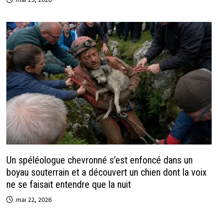
Un spéléologue chevronné s’est enfoncé dans un
boyau souterrain et a découvert un chien dont la voix
ne se faisait entendre que la nuit
mai 22, 2026