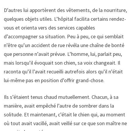
D’autres lui apportèrent des vêtements, de la nourriture,
quelques objets utiles. L’hôpital facilita certains rendez-
vous et orienta vers des services capables
d’accompagner sa situation. Peu à peu, ce qui semblait
n’être qu’un accident de rue révéla une chaîne de bonté
que personne n’avait prévue. L’homme, lui, parlait peu,
mais lorsqu’il évoquait son chien, sa voix changeait. Il
raconta qu’il l’avait recueilli autrefois alors qu’il n’était
lui-même pas en position d’offrir grand-chose.
Ils s’étaient tenus chaud mutuellement. Chacun, à sa
manière, avait empêché l’autre de sombrer dans la
solitude. Et maintenant, c’était le chien qui, au moment
où tout avait vacillé, avait veillé sur ce que son maître ne