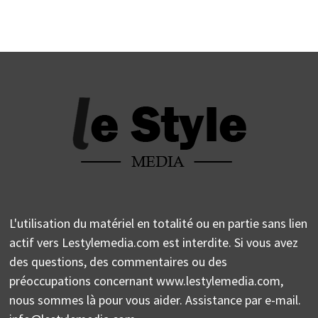
L'utilisation du matériel en totalité ou en partie sans lien
actif vers Lestylemedia.com est interdite. Si vous avez
des questions, des commentaires ou des
préoccupations concernant www.lestylemedia.com,
nous sommes là pour vous aider. Assistance par e-mail.