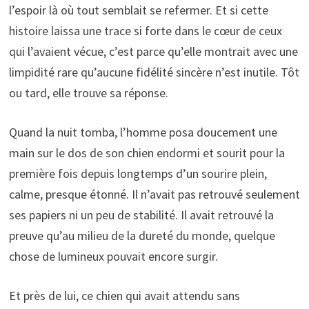
l’espoir là où tout semblait se refermer. Et si cette
histoire laissa une trace si forte dans le cœur de ceux
qui l’avaient vécue, c’est parce qu’elle montrait avec une
limpidité rare qu’aucune fidélité sincère n’est inutile. Tôt
ou tard, elle trouve sa réponse.
Quand la nuit tomba, l’homme posa doucement une
main sur le dos de son chien endormi et sourit pour la
première fois depuis longtemps d’un sourire plein,
calme, presque étonné. Il n’avait pas retrouvé seulement
ses papiers ni un peu de stabilité. Il avait retrouvé la
preuve qu’au milieu de la dureté du monde, quelque
chose de lumineux pouvait encore surgir.
Et près de lui, ce chien qui avait attendu sans