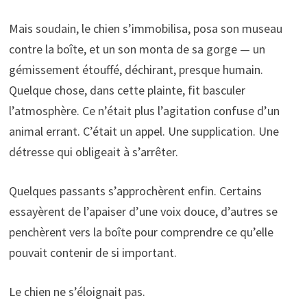
Mais soudain, le chien s’immobilisa, posa son museau
contre la boîte, et un son monta de sa gorge — un
gémissement étouffé, déchirant, presque humain.
Quelque chose, dans cette plainte, fit basculer
l’atmosphère. Ce n’était plus l’agitation confuse d’un
animal errant. C’était un appel. Une supplication. Une
détresse qui obligeait à s’arrêter.
Quelques passants s’approchèrent enfin. Certains
essayèrent de l’apaiser d’une voix douce, d’autres se
penchèrent vers la boîte pour comprendre ce qu’elle
pouvait contenir de si important.
Le chien ne s’éloignait pas.