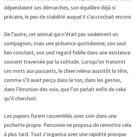
dépendaient ses démarches, son équilibre déjà si
précaire, le peu de stabilité auquel il s’accrochait encore.
De l’autre, cet animal qui n’était pas seulement un
compagnon, mais une présence quotidienne, son seul
lien constant, son seul regard fidèle dans une existence
souvent traversée par la solitude. Lorsqu’on transmit
ces mots aux passants, le chien releva aussitôt la tête,
comme s’il avait perçu dans le ton, dans les gestes,
dans l’émotion des voix, que l’on parlait enfin de celui
qu’il cherchait.
Les papiers furent rassemblés avec soin dans une
pochette propre. Personne ne proposa de remettre cela
à plus tard. Tout s’organisa avec une rapidité presque