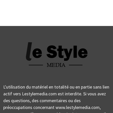
L'utilisation du matériel en totalité ou en partie sans lien
actif vers Lestylemedia.com est interdite. Si vous avez
des questions, des commentaires ou des
préoccupations concernant www.lestylemedia.com,