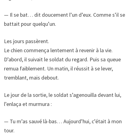
— Il se bat… dit doucement l’un d’eux. Comme s’il se
battait pour quelqu’un.
Les jours passèrent.
Le chien commença lentement à revenir à la vie.
D’abord, il suivait le soldat du regard. Puis sa queue
remua faiblement. Un matin, il réussit à se lever,
tremblant, mais debout.
Le jour de la sortie, le soldat s’agenouilla devant lui,
l’enlaça et murmura :
— Tu m’as sauvé là-bas… Aujourd’hui, c’était à mon
tour.