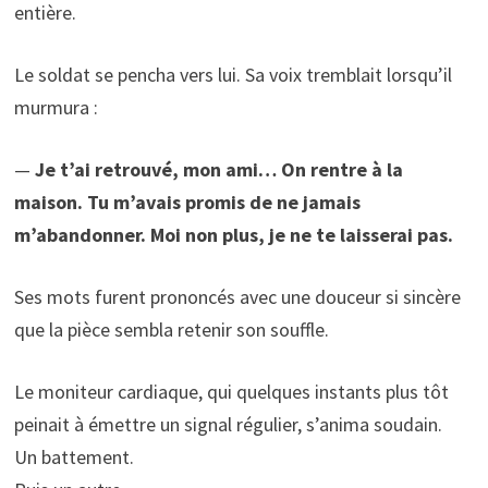
entière.
Le soldat se pencha vers lui. Sa voix tremblait lorsqu’il
murmura :
—
Je t’ai retrouvé, mon ami… On rentre à la
maison. Tu m’avais promis de ne jamais
m’abandonner. Moi non plus, je ne te laisserai pas.
Ses mots furent prononcés avec une douceur si sincère
que la pièce sembla retenir son souffle.
Le moniteur cardiaque, qui quelques instants plus tôt
peinait à émettre un signal régulier, s’anima soudain.
Un battement.