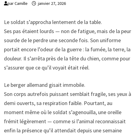
par
Camille
janvier 27, 2026
Le soldat s’approcha lentement de la table.
Ses pas étaient lourds — non de fatigue, mais de la peur
sourde de le perdre une seconde fois. Son uniforme
portait encore l’odeur de la guerre : la fumée, la terre, la
douleur. Il s’arrêta près de la tête du chien, comme pour
s’assurer que ce qu’il voyait était réel.
Le berger allemand gisait immobile.
Son corps autrefois puissant semblait fragile, ses yeux à
demi ouverts, sa respiration faible. Pourtant, au
moment même où le soldat s’agenouilla, une oreille
frémit légèrement — comme si l’animal reconnaissait
enfin la présence qu’il attendait depuis une semaine