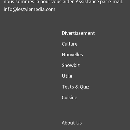
nous sommes là pour vous aider. Assistance par e-mail.
info@lestylemedia.com
Divertissement
Culture
Nouvelles
Showbiz
Utile
Tests & Quiz
Cuisine
About Us