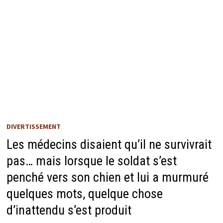
DIVERTISSEMENT
Les médecins disaient qu’il ne survivrait
pas… mais lorsque le soldat s’est
penché vers son chien et lui a murmuré
quelques mots, quelque chose
d’inattendu s’est produit