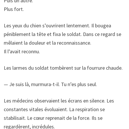
Puis un autre.
Plus fort.
Les yeux du chien s’ouvrirent lentement. Il bougea
péniblement la tête et fixa le soldat. Dans ce regard se
mêlaient la douleur et la reconnaissance.
Il l’avait reconnu.
Les larmes du soldat tombèrent sur la fourrure chaude.
— Je suis là, murmura-t-il. Tu n’es plus seul.
Les médecins observaient les écrans en silence. Les
constantes vitales évoluaient. La respiration se
stabilisait. Le cœur reprenait de la force. Ils se
regardèrent, incrédules.