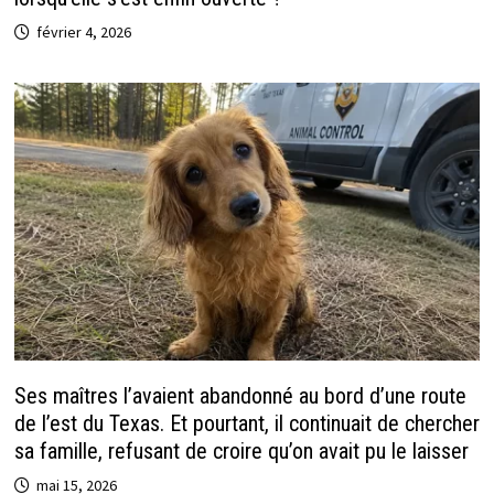
février 4, 2026
Ses maîtres l’avaient abandonné au bord d’une route
de l’est du Texas. Et pourtant, il continuait de chercher
sa famille, refusant de croire qu’on avait pu le laisser
mai 15, 2026