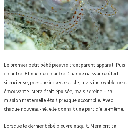
Le premier petit bébé pieuvre transparent apparut. Puis
un autre. Et encore un autre. Chaque naissance était
silencieuse, presque imperceptible, mais incroyablement
émouvante. Mera était épuisée, mais sereine – sa
mission maternelle était presque accomplie. Avec
chaque nouveau-né, elle donnait une part d’elle-même.
Lorsque le dernier bébé pieuvre naquit, Mera prit sa