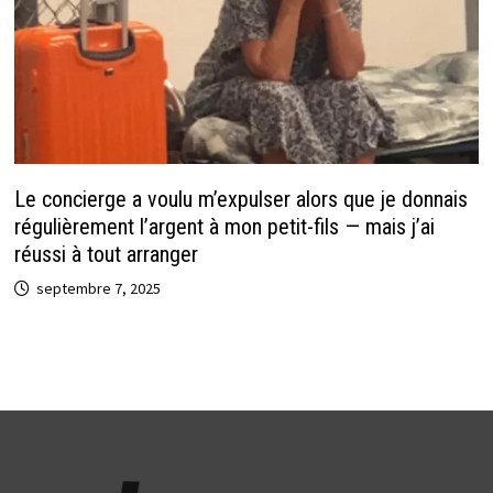
Le concierge a voulu m’expulser alors que je donnais
régulièrement l’argent à mon petit-fils — mais j’ai
réussi à tout arranger
septembre 7, 2025