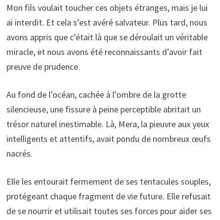
Mon fils voulait toucher ces objets étranges, mais je lui
ai interdit. Et cela s’est avéré salvateur. Plus tard, nous
avons appris que c’était là que se déroulait un véritable
miracle, et nous avons été reconnaissants d’avoir fait
preuve de prudence.
Au fond de l’océan, cachée à l’ombre de la grotte
silencieuse, une fissure à peine perceptible abritait un
trésor naturel inestimable. Là, Mera, la pieuvre aux yeux
intelligents et attentifs, avait pondu de nombreux œufs
nacrés.
Elle les entourait fermement de ses tentacules souples,
protégeant chaque fragment de vie future. Elle refusait
de se nourrir et utilisait toutes ses forces pour aider ses