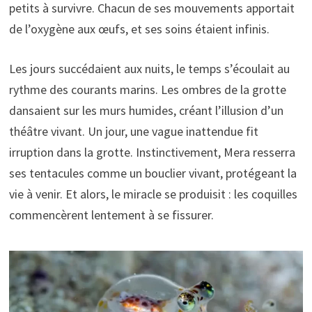
petits à survivre. Chacun de ses mouvements apportait
de l’oxygène aux œufs, et ses soins étaient infinis.
Les jours succédaient aux nuits, le temps s’écoulait au
rythme des courants marins. Les ombres de la grotte
dansaient sur les murs humides, créant l’illusion d’un
théâtre vivant. Un jour, une vague inattendue fit
irruption dans la grotte. Instinctivement, Mera resserra
ses tentacules comme un bouclier vivant, protégeant la
vie à venir. Et alors, le miracle se produisit : les coquilles
commencèrent lentement à se fissurer.