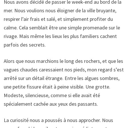
Nous avons décidé de passer le week-end au bord de la
mer. Nous voulions nous éloigner de la ville bruyante,
respirer l’air frais et salé, et simplement profiter du
calme. Cela semblait être une simple promenade sur le
rivage. Mais même les lieux les plus familiers cachent
parfois des secrets.
Alors que nous marchions le long des rochers, et que les
vagues chaudes caressaient nos pieds, mon regard s’est
arrêté sur un détail étrange. Entre les algues sombres,
une petite fissure était à peine visible. Une grotte.
Modeste, silencieuse, comme si elle avait été
spécialement cachée aux yeux des passants.
La curiosité nous a poussés à nous approcher. Nous