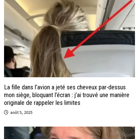
La fille dans l’avion a jeté ses cheveux par-dessus
mon siège, bloquant l’écran : j’ai trouvé une manière
originale de rappeler les limites
août 5, 2025