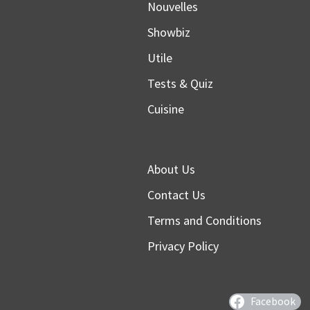
Nouvelles
Showbiz
Utile
Tests & Quiz
Cuisine
About Us
Contact Us
Terms and Conditions
Privacy Policy
Facebook