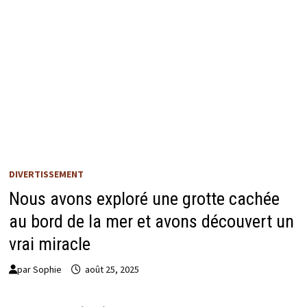
DIVERTISSEMENT
Nous avons exploré une grotte cachée
au bord de la mer et avons découvert un
vrai miracle
par
Sophie
août 25, 2025