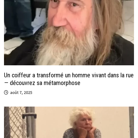
Un coiffeur a transformé un homme vivant dans la rue
— découvrez sa métamorphose
août 7, 2025