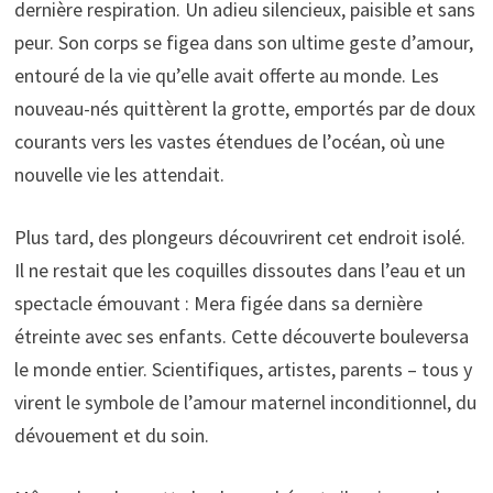
dernière respiration. Un adieu silencieux, paisible et sans
peur. Son corps se figea dans son ultime geste d’amour,
entouré de la vie qu’elle avait offerte au monde. Les
nouveau-nés quittèrent la grotte, emportés par de doux
courants vers les vastes étendues de l’océan, où une
nouvelle vie les attendait.
Plus tard, des plongeurs découvrirent cet endroit isolé.
Il ne restait que les coquilles dissoutes dans l’eau et un
spectacle émouvant : Mera figée dans sa dernière
étreinte avec ses enfants. Cette découverte bouleversa
le monde entier. Scientifiques, artistes, parents – tous y
virent le symbole de l’amour maternel inconditionnel, du
dévouement et du soin.