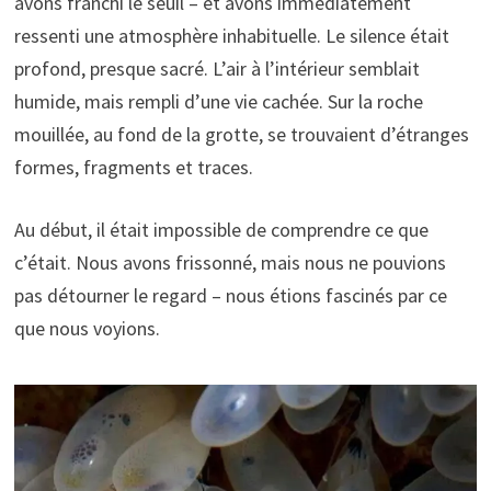
avons franchi le seuil – et avons immédiatement
ressenti une atmosphère inhabituelle. Le silence était
profond, presque sacré. L’air à l’intérieur semblait
humide, mais rempli d’une vie cachée. Sur la roche
mouillée, au fond de la grotte, se trouvaient d’étranges
formes, fragments et traces.
Au début, il était impossible de comprendre ce que
c’était. Nous avons frissonné, mais nous ne pouvions
pas détourner le regard – nous étions fascinés par ce
que nous voyions.