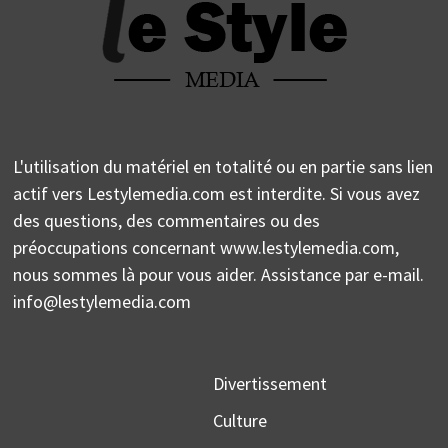
L'utilisation du matériel en totalité ou en partie sans lien
actif vers Lestylemedia.com est interdite. Si vous avez
des questions, des commentaires ou des
préoccupations concernant www.lestylemedia.com,
nous sommes là pour vous aider. Assistance par e-mail.
info@lestylemedia.com
Divertissement
Culture