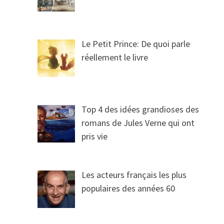
Le Petit Prince: De quoi parle
réellement le livre
Top 4 des idées grandioses des
romans de Jules Verne qui ont
pris vie
Les acteurs français les plus
populaires des années 60