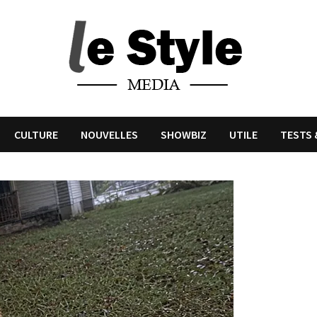
CULTURE
NOUVELLES
SHOWBIZ
UTILE
TESTS 