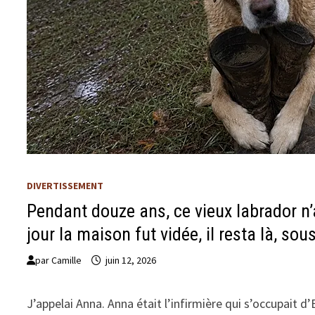
DIVERTISSEMENT
Pendant douze ans, ce vieux labrador n’a
jour la maison fut vidée, il resta là, sous
par
Camille
juin 12, 2026
J’appelai Anna. Anna était l’infirmière qui s’occupait d