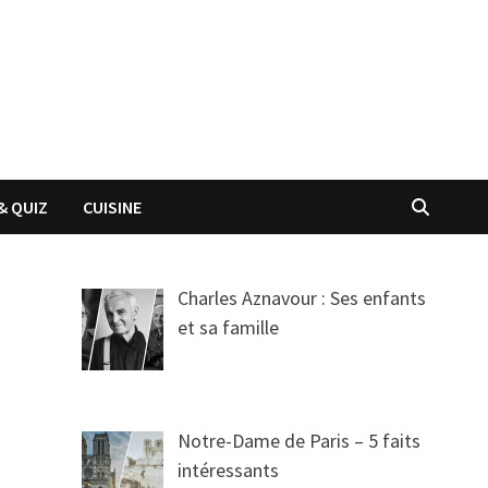
& QUIZ
CUISINE
Charles Aznavour : Ses enfants
et sa famille
Notre-Dame de Paris – 5 faits
intéressants